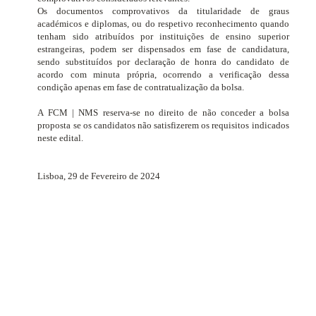
Os documentos comprovativos da titularidade de graus
académicos e diplomas, ou do respetivo reconhecimento quando
tenham sido atribuídos por instituições de ensino superior
estrangeiras, podem ser dispensados em fase de candidatura,
sendo substituídos por declaração de honra do candidato de
acordo com minuta própria, ocorrendo a verificação dessa
condição apenas em fase de contratualização da bolsa.
A FCM | NMS reserva-se no direito de não conceder a bolsa
proposta se os candidatos não satisfizerem os requisitos indicados
neste edital.
Lisboa, 29 de Fevereiro de 2024