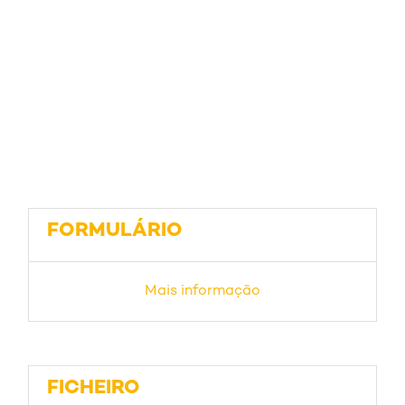
FORMULÁRIO
Mais informação
FICHEIRO