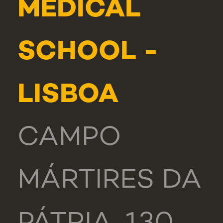
MEDICAL
SCHOOL -
LISBOA
CAMPO
MÁRTIRES DA