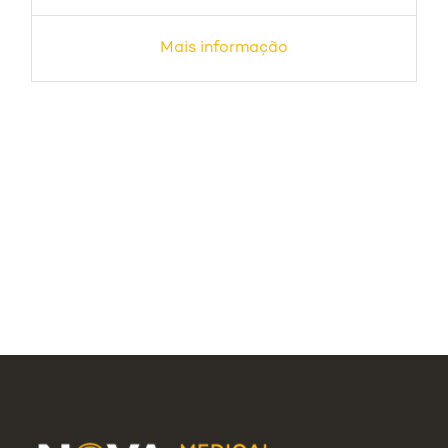
Mais informação