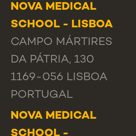
NOVA MEDICAL
SCHOOL - LISBOA
CAMPO MÁRTIRES
DA PÁTRIA, 130
1169-056 LISBOA
PORTUGAL
NOVA MEDICAL
SCHOOL -