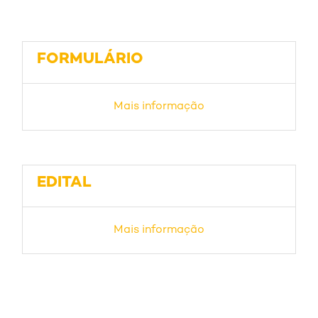
FORMULÁRIO
Mais informação
EDITAL
Mais informação