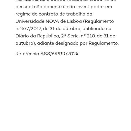
pessoal não docente e não investigador em
regime de contrato de trabalho da
Universidade NOVA de Lisboa (Regulamento
n.º 577/2017, de 31 de outubro, publicado no
Diário da República, 2.ª Série, n.º 210, de 31 de
outubro), adiante designado por Regulamento.
Referência ASS/6/PRR/2024