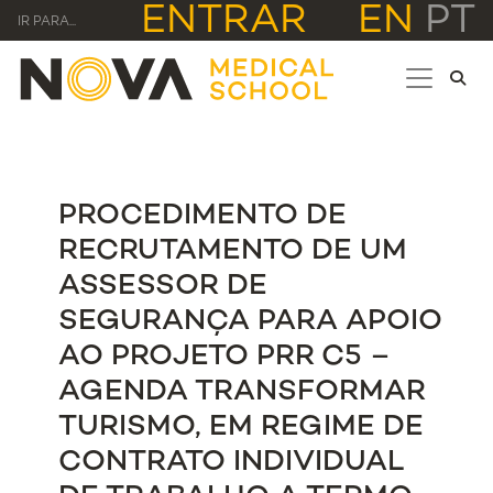
ENTRAR
EN
PT
IR PARA...
PROCEDIMENTO DE
RECRUTAMENTO DE UM
ASSESSOR DE
SEGURANÇA PARA APOIO
AO PROJETO PRR C5 –
AGENDA TRANSFORMAR
TURISMO, EM REGIME DE
CONTRATO INDIVIDUAL