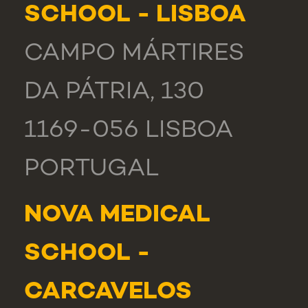
SCHOOL - LISBOA
CAMPO MÁRTIRES
DA PÁTRIA, 130
1169-056 LISBOA
PORTUGAL
NOVA MEDICAL
SCHOOL -
CARCAVELOS