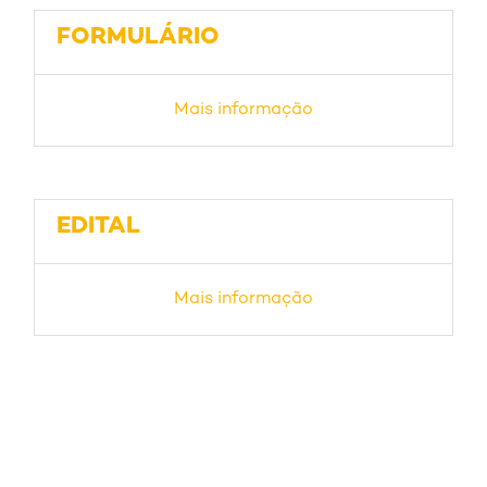
FORMULÁRIO
Mais informação
EDITAL
Mais informação