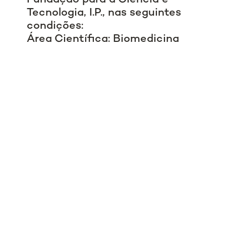
Tecnologia, I.P., nas seguintes
condições:
Área Científica: Biomedicina