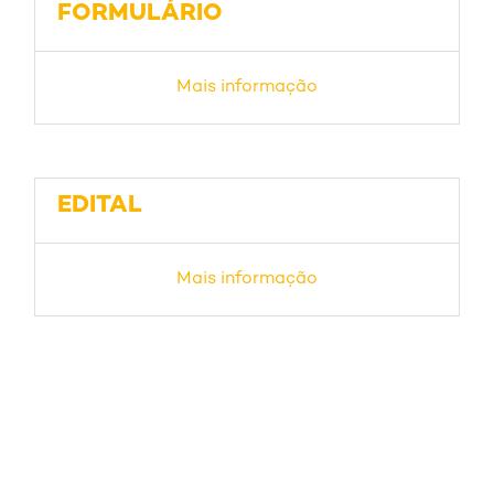
FORMULÁRIO
Mais informação
EDITAL
Mais informação