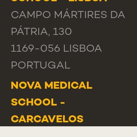
CAMPO MÁRTIRES DA
PÁTRIA, 130
1169-056 LISBOA
PORTUGAL
NOVA MEDICAL
SCHOOL -
CARCAVELOS
RUA DE LUANDA 166,