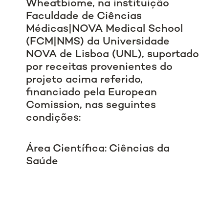
Wheatbiome, na instituição
Faculdade de Ciências
Médicas|NOVA Medical School
(FCM|NMS) da Universidade
NOVA de Lisboa (UNL), suportado
por receitas provenientes do
projeto acima referido,
financiado pela European
Comission, nas seguintes
condições:
Área Científica: Ciências da
Saúde