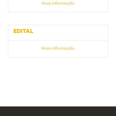
Mais informação
EDITAL
Mais informação