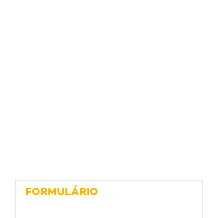
FORMULÁRIO