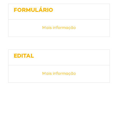
FORMULÁRIO
Mais informação
EDITAL
Mais informação