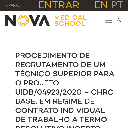
ENTRAR
EN
PT
IR PARA...
PROCEDIMENTO DE
RECRUTAMENTO DE UM
TÉCNICO SUPERIOR PARA
O PROJETO
UIDB/04923/2020 – CHRC
BASE, EM REGIME DE
CONTRATO INDIVIDUAL
DE TRABALHO A TERMO