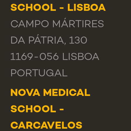
SCHOOL - LISBOA
CAMPO MÁRTIRES
DA PÁTRIA, 130
1169-056 LISBOA
PORTUGAL
NOVA MEDICAL
SCHOOL -
CARCAVELOS