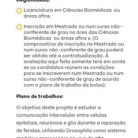
elegibilidade):
Licenciatura em Ciências Biomédicas ou
áreas afins;
Inscrição em Mestrado ou num curso não-
conferente de grau na área das Ciências
Biomédicas ou áreas afins s. (O
comprovativo de inscrição no Mestrado ou
num curso não-conferente de grau poderá
ser obtido até a contratualização. A
avaliação aqui feita somente terá em conta
se os candidatos reúnem as condições
para se inscreverem num Mestrado ou num
curso não-conferente de grau de acordo
com o plano de trabalho da bolsa);
Plano de trabalhos:
O objetivo deste projeto é estudar a
comunicação intercelular entre células
epiteliais, neurónios e glia durante a reparação
de feridas, utilizando Drosophila como sistema