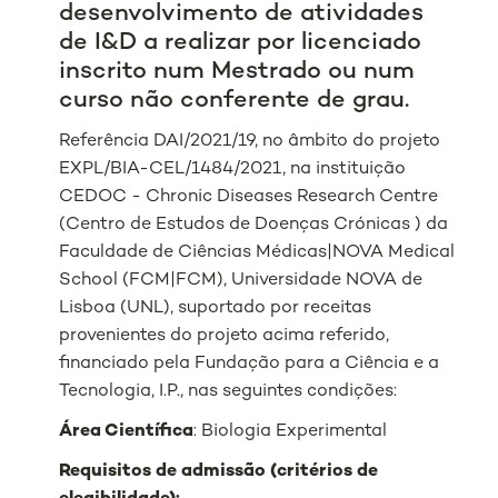
desenvolvimento de atividades
de I&D a realizar por licenciado
inscrito num Mestrado ou num
curso não conferente de grau.
Referência DAI/2021/19, no âmbito do projeto
EXPL/BIA-CEL/1484/2021, na instituição
CEDOC - Chronic Diseases Research Centre
(Centro de Estudos de Doenças Crónicas ) da
Faculdade de Ciências Médicas|NOVA Medical
School (FCM|FCM), Universidade NOVA de
Lisboa (UNL), suportado por receitas
provenientes do projeto acima referido,
financiado pela Fundação para a Ciência e a
Tecnologia, I.P., nas seguintes condições:
Área Científica
: Biologia Experimental
Requisitos de admissão (critérios de