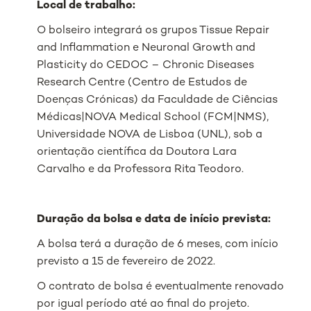
Local de trabalho:
O bolseiro integrará os grupos Tissue Repair
and Inflammation e Neuronal Growth and
Plasticity do CEDOC – Chronic Diseases
Research Centre (Centro de Estudos de
Doenças Crónicas) da Faculdade de Ciências
Médicas|NOVA Medical School (FCM|NMS),
Universidade NOVA de Lisboa (UNL), sob a
orientação científica da Doutora Lara
Carvalho e da Professora Rita Teodoro.
Duração da bolsa e data de início prevista:
A bolsa terá a duração de 6 meses, com início
previsto a 15 de fevereiro de 2022.
O contrato de bolsa é eventualmente renovado
por igual período até ao final do projeto.