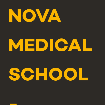
NOVA
MEDICAL
SCHOOL