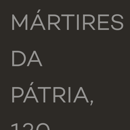
MÁRTIRES
DA
PÁTRIA,