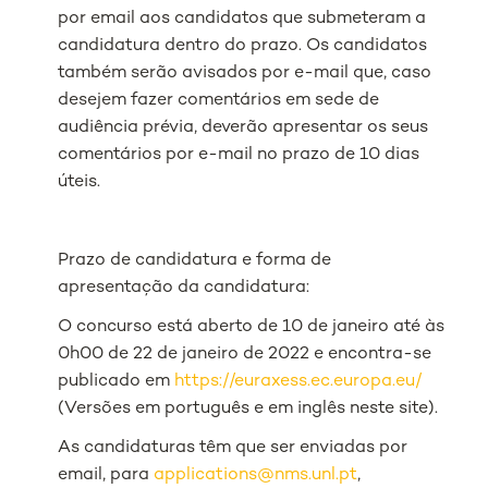
por email aos candidatos que submeteram a
candidatura dentro do prazo. Os candidatos
também serão avisados ​​por e-mail que, caso
desejem fazer comentários em sede de
audiência prévia, deverão apresentar os seus
comentários por e-mail no prazo de 10 dias
úteis.
Prazo de candidatura e forma de
apresentação da candidatura:
O concurso está aberto de 10 de janeiro até às
0h00 de 22 de janeiro de 2022 e encontra-se
publicado em
https://euraxess.ec.europa.eu/
(Versões em português e em inglês neste site).
As candidaturas têm que ser enviadas por
email, para
applications@nms.unl.pt
,