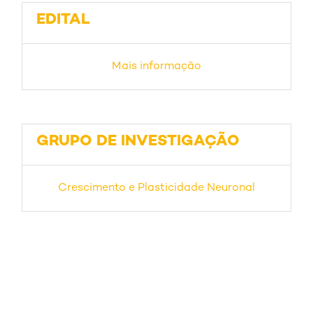
EDITAL
Mais informação
GRUPO DE INVESTIGAÇÃO
Crescimento e Plasticidade Neuronal