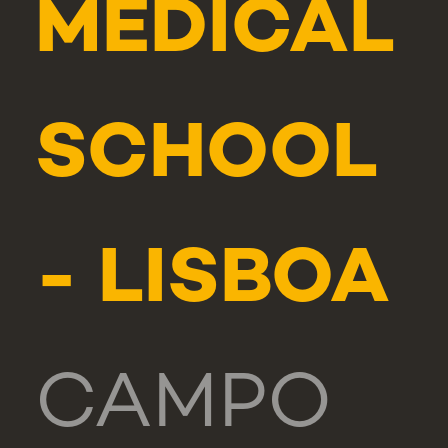
MEDICAL
SCHOOL
- LISBOA
CAMPO