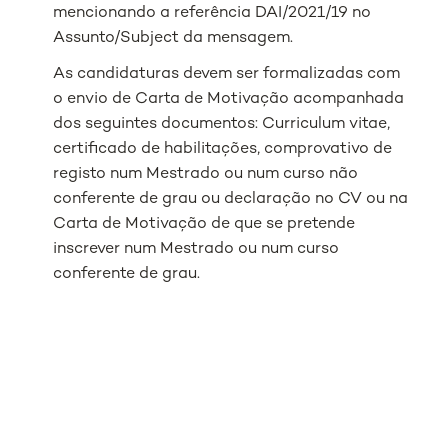
mencionando a referência DAI/2021/19 no
Assunto/Subject da mensagem.
As candidaturas devem ser formalizadas com
o envio de Carta de Motivação acompanhada
dos seguintes documentos: Curriculum vitae,
certificado de habilitações, comprovativo de
registo num Mestrado ou num curso não
conferente de grau ou declaração no CV ou na
Carta de Motivação de que se pretende
inscrever num Mestrado ou num curso
conferente de grau.