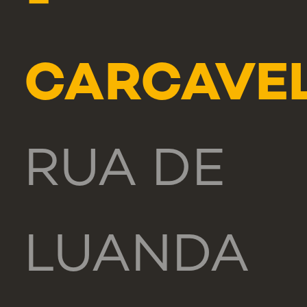
-
CARCAVE
RUA DE
LUANDA