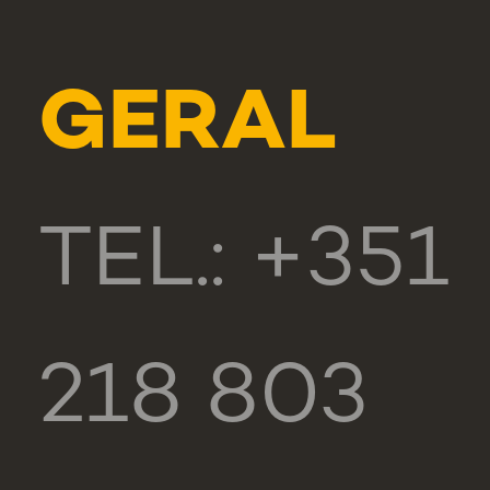
GERAL
TEL.: +351
218 803