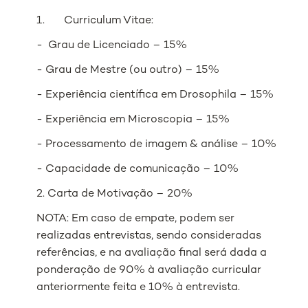
1. Curriculum Vitae:
- Grau de Licenciado – 15%
- Grau de Mestre (ou outro) – 15%
- Experiência científica em Drosophila – 15%
- Experiência em Microscopia – 15%
- Processamento de imagem & análise – 10%
- Capacidade de comunicação – 10%
2. Carta de Motivação – 20%
NOTA: Em caso de empate, podem ser
realizadas entrevistas, sendo consideradas
referências, e na avaliação final será dada a
ponderação de 90% à avaliação curricular
anteriormente feita e 10% à entrevista.