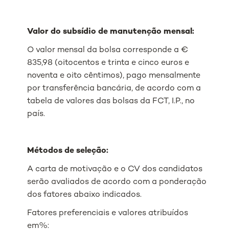
Valor do subsídio de manutenção mensal:
O valor mensal da bolsa corresponde a €
835,98 (oitocentos e trinta e cinco euros e
noventa e oito cêntimos), pago mensalmente
por transferência bancária, de acordo com a
tabela de valores das bolsas da FCT, I.P., no
país.
Métodos de seleção:
A carta de motivação e o CV dos candidatos
serão avaliados de acordo com a ponderação
dos fatores abaixo indicados.
Fatores preferenciais e valores atribuídos
em%: