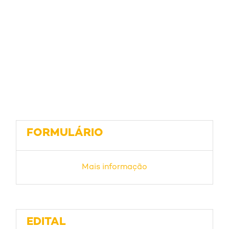
FORMULÁRIO
Mais informação
EDITAL