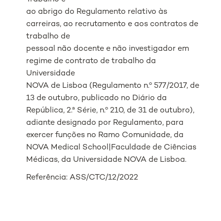
ao abrigo do Regulamento relativo às
carreiras, ao recrutamento e aos contratos de
trabalho de
pessoal não docente e não investigador em
regime de contrato de trabalho da
Universidade
NOVA de Lisboa (Regulamento n.º 577/2017, de
13 de outubro, publicado no Diário da
República, 2.ª Série, n.º 210, de 31 de outubro),
adiante designado por Regulamento, para
exercer funções no Ramo Comunidade, da
NOVA Medical School|Faculdade de Ciências
Médicas, da Universidade NOVA de Lisboa.
Referência: ASS/CTC/12/2022