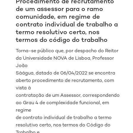
Procedimento de recrutamento
de um assessor para o ramo
comunidade, em regime de
contrato individual de trabalho a
termo resolutivo certo, nos
termos do código do trabalho
Torna-se público que, por despacho do Reitor
da Universidade NOVA de Lisboa, Professor
João
Sàágua, datado de 06/04/2022 se encontra
aberto procedimento de recrutamento, com
vista à
contratação de um Assessor, correspondendo
ao Grau 4 de complexidade funcional, em
regime
de contrato individual de trabalho a termo
resolutivo certo, nos termos do Código do
Trabalho e