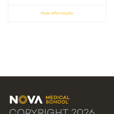
Mais informação
COPYRIGHT 2026