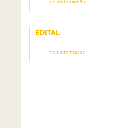
Mais informação
EDITAL
Mais informação