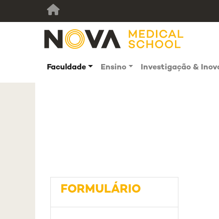
Faculdade
Ensino
Investigação & Ino
FORMULÁRIO