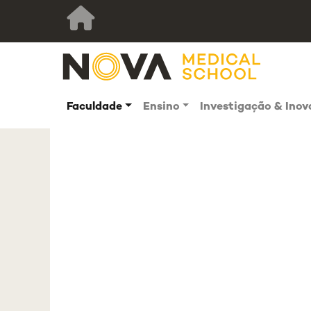
Faculdade
Ensino
Investigação & Ino