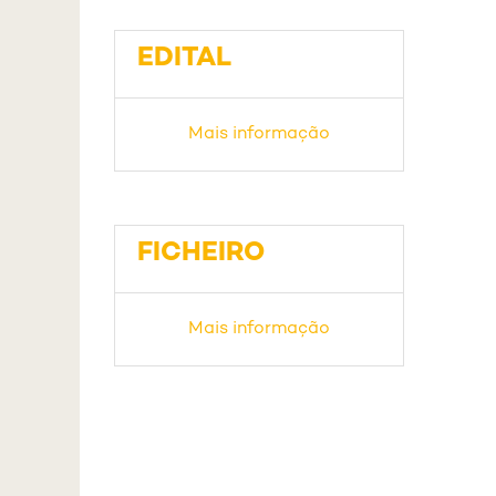
EDITAL
Mais informação
FICHEIRO
Mais informação