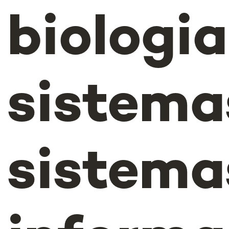
biologia
sistema
sistema