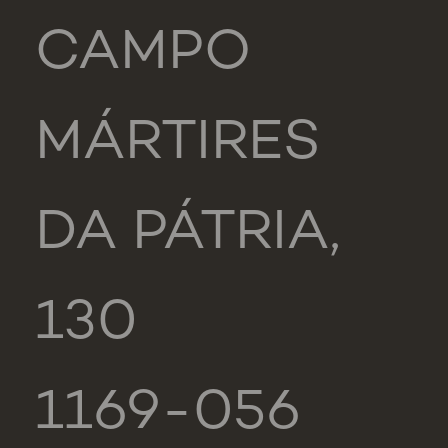
CAMPO
MÁRTIRES
DA PÁTRIA,
130
1169-056