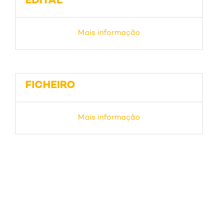
EDITAL
Mais informação
FICHEIRO
Mais informação