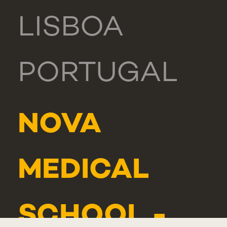
LISBOA
PORTUGAL
NOVA
MEDICAL
SCHOOL -