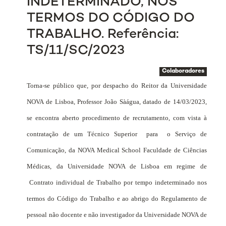
INDETERMINADO, NOS
TERMOS DO CÓDIGO DO
TRABALHO. Referência:
TS/11/SC/2023
Colaboradores
Torna-se público que, por despacho do Reitor da Universidade
NOVA de Lisboa, Professor João Sàágua, datado de 14/03/2023,
se encontra aberto procedimento de recrutamento, com vista à
contratação de um Técnico Superior
para
o Serviço de
Comunicação, da NOVA Medical School Faculdade de Ciências
Médicas, da Universidade NOVA de Lisboa em regime de
Contrato individual de Trabalho por tempo indeterminado nos
termos do Código do Trabalho e ao abrigo do Regulamento de
pessoal não docente e não investigador da Universidade NOVA de