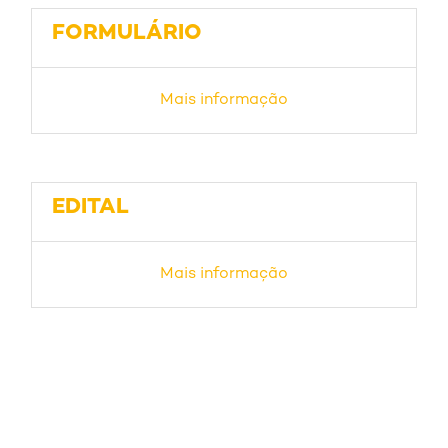
FORMULÁRIO
Mais informação
EDITAL
Mais informação