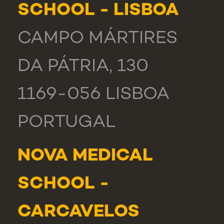
SCHOOL - LISBOA
CAMPO MÁRTIRES
DA PÁTRIA, 130
1169-056 LISBOA
PORTUGAL
NOVA MEDICAL
SCHOOL -
CARCAVELOS