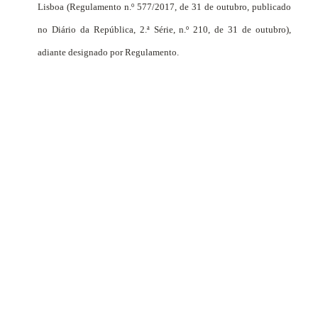
Lisboa (Regulamento n.º 577/2017, de 31 de outubro, publicado
no Diário da República, 2.ª Série, n.º 210, de 31 de outubro),
adiante designado por Regulamento.