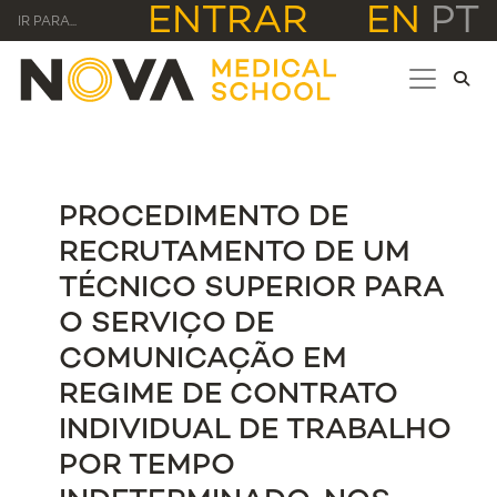
ENTRAR
EN
PT
IR PARA...
PROCEDIMENTO DE
RECRUTAMENTO DE UM
TÉCNICO SUPERIOR PARA
O SERVIÇO DE
COMUNICAÇÃO EM
REGIME DE CONTRATO
INDIVIDUAL DE TRABALHO
POR TEMPO