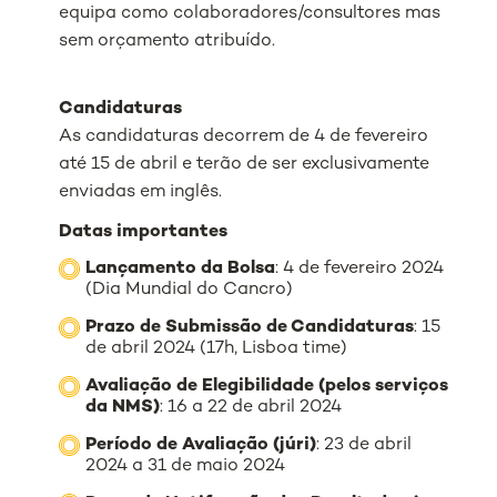
equipa como colaboradores/consultores mas
sem orçamento atribuído.
Candidaturas
As candidaturas decorrem de 4 de fevereiro
até 15 de abril e terão de ser exclusivamente
enviadas em inglês.
Datas importantes
Lançamento da Bolsa
: 4 de fevereiro 2024
(Dia Mundial do Cancro)
Prazo de Submissão de Candidaturas
: 15
de abril 2024 (17h, Lisboa time)
Avaliação de Elegibilidade (pelos serviços
da NMS)
: 16 a 22 de abril 2024
Período de Avaliação (júri)
: 23 de abril
2024 a 31 de maio 2024