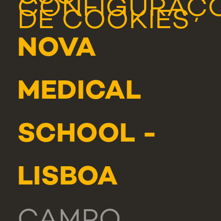
CONFIGURAÇ
DE COOKIES
NOVA
MEDICAL
SCHOOL -
LISBOA