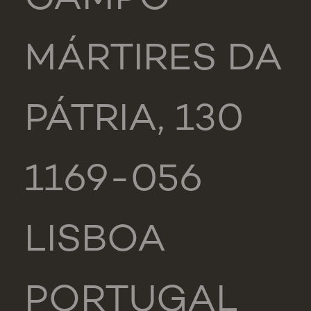
CAMPO
MÁRTIRES DA
PÁTRIA, 130
1169-056
LISBOA
PORTUGAL