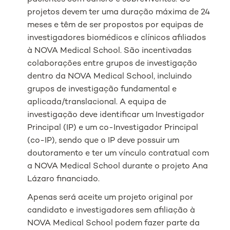
projetos devem ter uma duração máxima de 24
meses e têm de ser propostos por equipas de
investigadores biomédicos e clínicos afiliados
à NOVA Medical School. São incentivadas
colaborações entre grupos de investigação
dentro da NOVA Medical School, incluindo
grupos de investigação fundamental e
aplicada/translacional. A equipa de
investigação deve identificar um Investigador
Principal (IP) e um co-Investigador Principal
(co-IP), sendo que o IP deve possuir um
doutoramento e ter um vínculo contratual com
a NOVA Medical School durante o projeto Ana
Lázaro financiado.
Apenas será aceite um projeto original por
candidato e investigadores sem afiliação à
NOVA Medical School podem fazer parte da