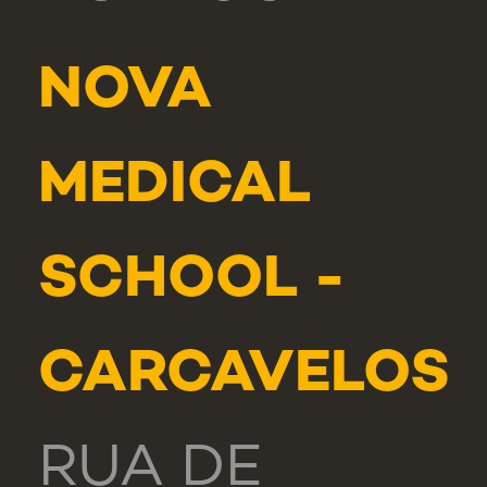
NOVA
MEDICAL
SCHOOL -
CARCAVELOS
RUA DE