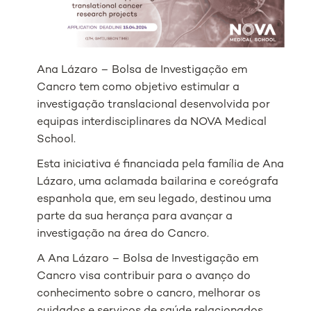
Ana Lázaro – Bolsa de Investigação em
Cancro tem como objetivo estimular a
investigação translacional desenvolvida por
equipas interdisciplinares da NOVA Medical
School.
Esta iniciativa é financiada pela família de Ana
Lázaro, uma aclamada bailarina e coreógrafa
espanhola que, em seu legado, destinou uma
parte da sua herança para avançar a
investigação na área do Cancro.
A Ana Lázaro – Bolsa de Investigação em
Cancro visa contribuir para o avanço do
conhecimento sobre o cancro, melhorar os