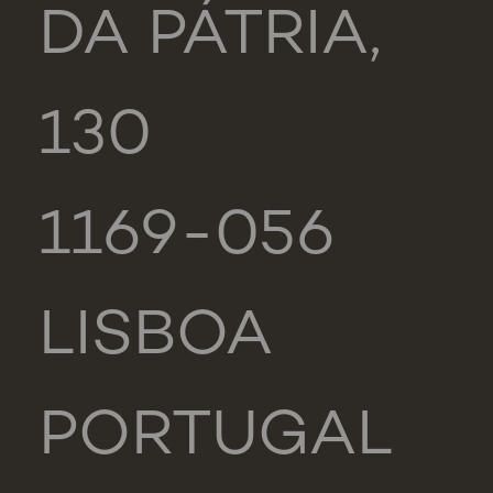
DA PÁTRIA,
130
1169-056
LISBOA
PORTUGAL