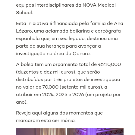
equipas interdisciplinares da NOVA Medical
School.
Esta iniciativa é financiada pela família de Ana
Lázaro, uma aclamada bailarina e coreógrafa
espanhola que, em seu legado, destinou uma
parte da sua herança para avançar a
investigação na área do Cancro.
A bolsa tem um orçamento total de €210,000
(duzentos e dez mil euros), que serão
distribuídos por três projetos de investigação
no valor de 70.000 (setenta mil euros), a
atribuir em 2024, 2025 e 2026 (um projeto por
ano).
Reveja aqui alguns dos momentos que
marcaram esta cerimónia.