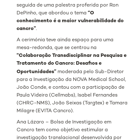
seguida de uma palestra proferida por Ron
DePinho, que abordou o tema
“O
conhecimento é a maior vulnerabilidade do
cancro”
.
A cerimónia teve ainda espaço para uma
mesa-redonda, que se centrou na
“Colaboração Transdisciplinar na Pesquisa e
Tratamento do Cancro: Desafios e
Oportunidades
”
moderada pelo Sub-Diretor
para a Investigação da NOVA Medical School,
João Conde, e contou com a participação de
Paula Videira (Cellmabs), Isabel Fernandes
(CHRC-NMS), João Seixas (Targtex) e Tamara
Milagre (EVITA Cancro).
Ana Lázaro – Bolsa de Investigação em
Cancro tem como objetivo estimular a
investigação translacional desenvolvida por