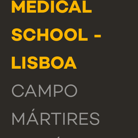
MEDICAL
SCHOOL -
LISBOA
CAMPO
MÁRTIRES