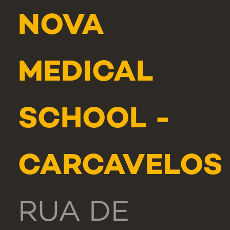
NOVA
MEDICAL
SCHOOL -
CARCAVELOS
RUA DE