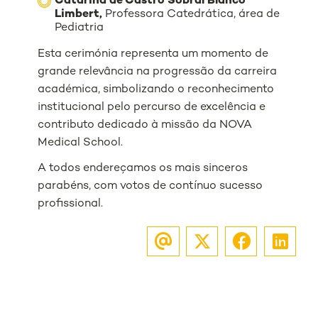
Catarina de Castro Sobral Blanco
Limbert,
Professora Catedrática, área de
Pediatria
Esta cerimónia representa um momento de
grande relevância na progressão da carreira
académica, simbolizando o reconhecimento
institucional pelo percurso de excelência e
contributo dedicado à missão da NOVA
Medical School.
A todos endereçamos os mais sinceros
parabéns, com votos de contínuo sucesso
profissional.