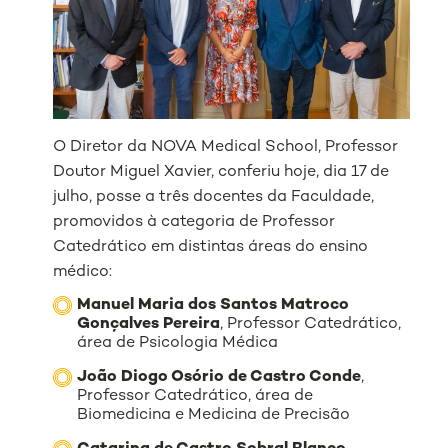
O Diretor da NOVA Medical School, Professor
Doutor Miguel Xavier, conferiu hoje, dia 17 de
julho, posse a três docentes da Faculdade,
promovidos à categoria de Professor
Catedrático em distintas áreas do ensino
médico:
Manuel Maria dos Santos Matroco
Gonçalves Pereira
, Professor Catedrático,
área de Psicologia Médica
João Diogo Osório de Castro Conde
,
Professor Catedrático, área de
Biomedicina e Medicina de Precisão