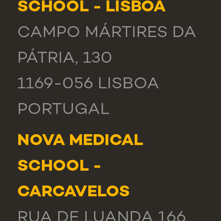
SCHOOL - LISBOA
CAMPO MÁRTIRES DA
PÁTRIA, 130
1169-056 LISBOA
PORTUGAL
NOVA MEDICAL
SCHOOL -
CARCAVELOS
RUA DE LUANDA 166,