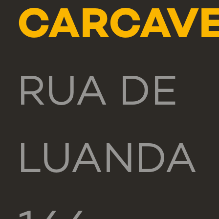
CARCAV
RUA DE
LUANDA