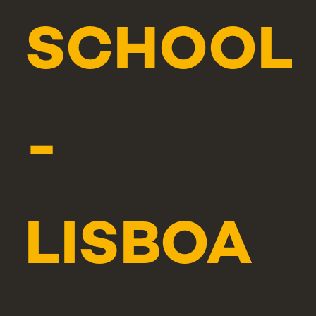
SCHOOL
-
LISBOA