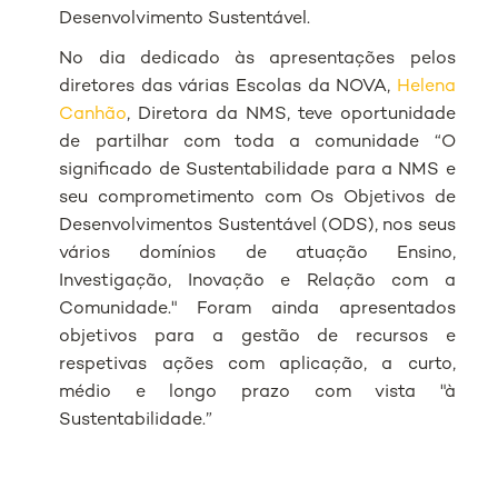
Desenvolvimento Sustentável.
No dia dedicado às apresentações pelos
diretores das várias Escolas da NOVA,
Helena
Canhão
, Diretora da NMS, teve oportunidade
de partilhar com toda a comunidade “O
significado de Sustentabilidade para a NMS e
seu comprometimento com Os Objetivos de
Desenvolvimentos Sustentável (ODS), nos seus
vários domínios de atuação Ensino,
Investigação, Inovação e Relação com a
Comunidade." Foram ainda apresentados
objetivos para a gestão de recursos e
respetivas ações com aplicação, a curto,
médio e longo prazo com vista "à
Sustentabilidade.”