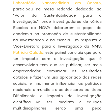
Laboratório Nanomedicina em Cancro
,
participou na mesa redonda dedicada ao
"Valor da Sustentabilidade para a
Investigação", onde investigadores de várias
Escolas da NOVA debateram o papel da
academia na promoção de sustentabilidade
na investigação e na ciência. Em resposta à
Vice-Diretora para a Investigação da NMS,
Patrícia Calado
, este painel concluiu que para
ter impacto com a investigação que é
desenvolvida tem que se publicar, ser mais
empreendedor, comunicar os resultados
obtidos e fazer um uso apropriado das redes
sociais, e finalmente influenciar as políticas
nacionais e mundiais e os decisores políticos.
Dificilmente o impacto da investigação
científica vai ser imediato e equipas
multidisciplinares serão uma peça