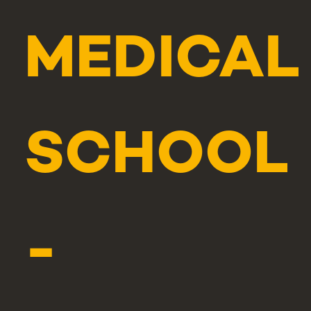
MEDICAL
SCHOOL
-