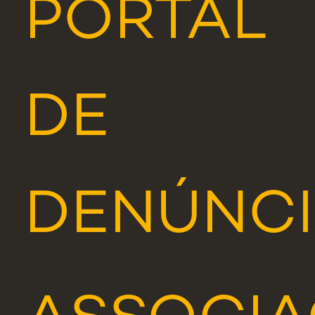
PORTAL
DE
DENÚNCI