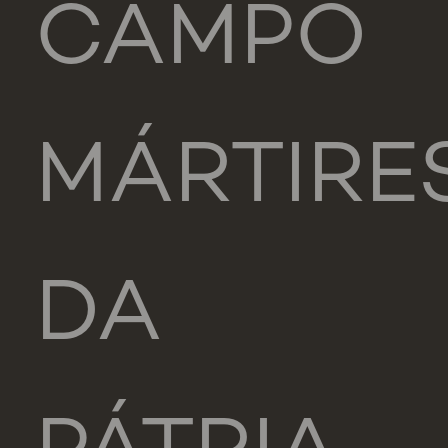
CAMPO
MÁRTIRE
DA