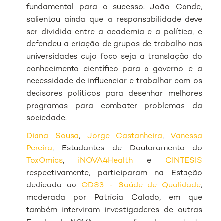
fundamental para o sucesso. João Conde,
salientou ainda que a responsabilidade deve
ser dividida entre a academia e a política, e
defendeu a criação de grupos de trabalho nas
universidades cujo foco seja a translação do
conhecimento científico para o governo, e a
necessidade de influenciar e trabalhar com os
decisores políticos para desenhar melhores
programas para combater problemas da
sociedade.
Diana Sousa
,
Jorge Castanheira
,
Vanessa
Pereira
, Estudantes de Doutoramento do
ToxOmics
,
iNOVA4Health
e
CINTESIS
respectivamente, participaram na Estação
dedicada ao
ODS3 - Saúde de Qualidade
,
moderada por Patrícia Calado, em que
também interviram investigadores de outras