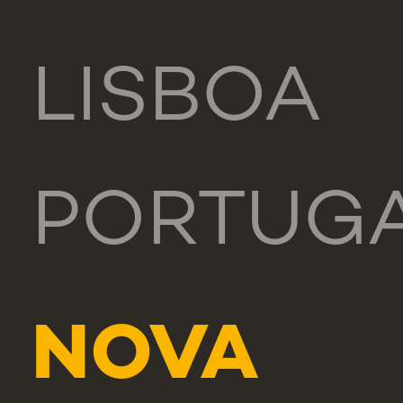
LISBOA
PORTUG
NOVA