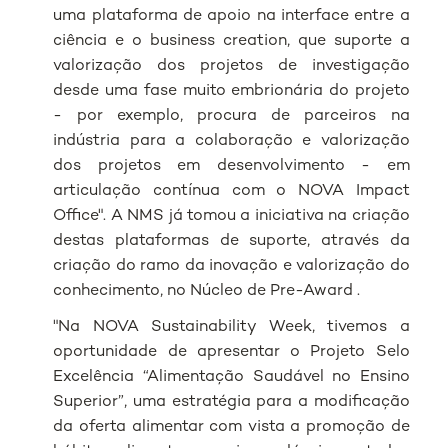
uma plataforma de apoio na interface entre a
ciência e o
business creation
, que suporte a
valorização dos projetos de investigação
desde uma fase muito embrionária do projeto
- por exemplo, procura de parceiros na
indústria para a colaboração e valorização
dos projetos em desenvolvimento - em
articulação contínua com o NOVA Impact
Office". A NMS já tomou a iniciativa na criação
destas plataformas de suporte, através da
criação do ramo da inovação e valorização do
conhecimento, no Núcleo de
Pre-Award
.
"Na NOVA Sustainability Week, tivemos a
oportunidade de apresentar o Projeto Selo
Excelência “Alimentação Saudável no Ensino
Superior”, uma estratégia para a modificação
da oferta alimentar com vista a promoção de