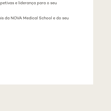
petivas e liderança para o seu
nais da NOVA Medical School e do seu