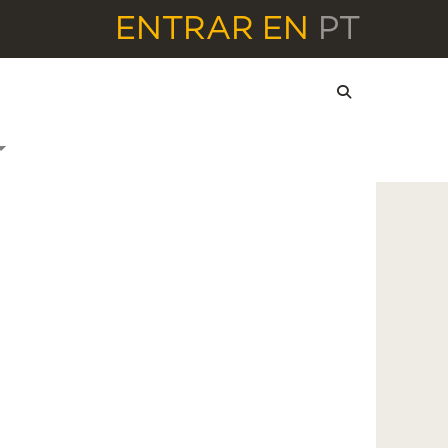
ENTRAR
EN
PT