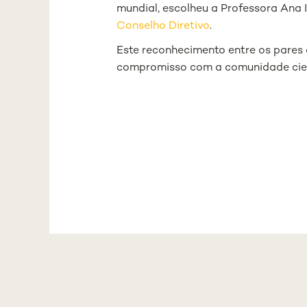
mundial, escolheu a Professora Ana 
Conselho Diretivo
.
Este reconhecimento entre os pares 
compromisso com a comunidade cient