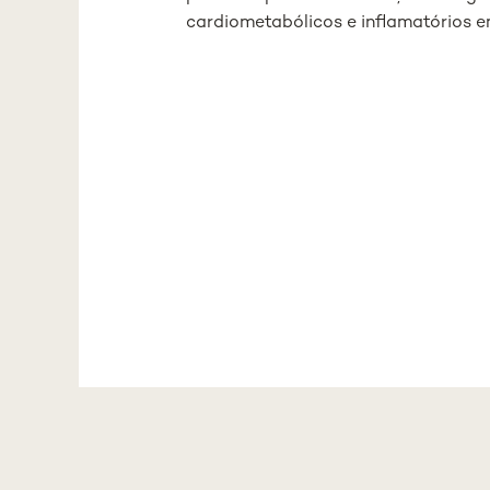
cardiometabólicos e inflamatórios 