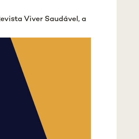
vista Viver Saudável, a