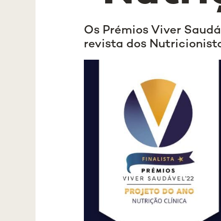
Os Prémios Viver Saudá
revista dos Nutricionist