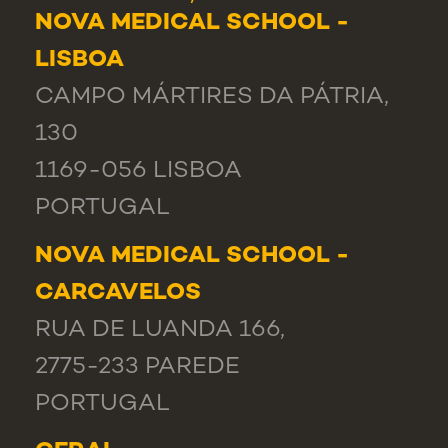
NOVA MEDICAL SCHOOL -
LISBOA
CAMPO MÁRTIRES DA PÁTRIA,
130
1169-056 LISBOA
PORTUGAL
NOVA MEDICAL SCHOOL -
CARCAVELOS
RUA DE LUANDA 166,
2775-233 PAREDE
PORTUGAL