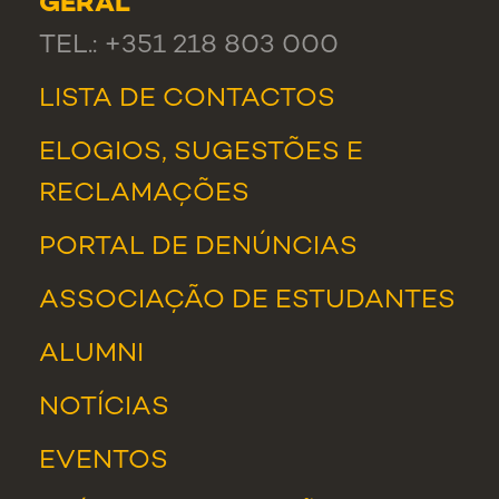
GERAL
TEL.: +351 218 803 000
LISTA DE CONTACTOS
ELOGIOS, SUGESTÕES E
RECLAMAÇÕES
PORTAL DE DENÚNCIAS
ASSOCIAÇÃO DE ESTUDANTES
ALUMNI
NOTÍCIAS
EVENTOS