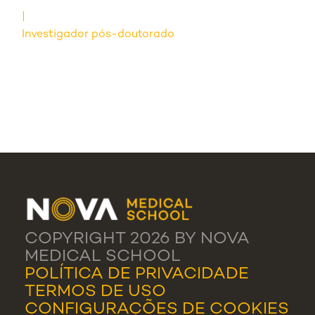
Investigador pós-doutorado
COPYRIGHT 2026 BY NOVA
MEDICAL SCHOOL
POLÍTICA DE PRIVACIDADE
TERMOS DE USO
CONFIGURAÇÕES DE COOKIES