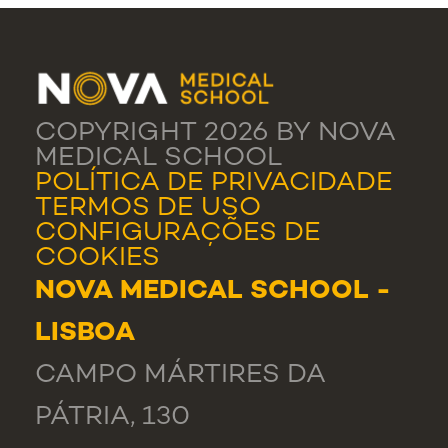
COPYRIGHT 2026 BY NOVA
MEDICAL SCHOOL
POLÍTICA DE PRIVACIDADE
TERMOS DE USO
CONFIGURAÇÕES DE
COOKIES
NOVA MEDICAL SCHOOL -
LISBOA
CAMPO MÁRTIRES DA
PÁTRIA, 130