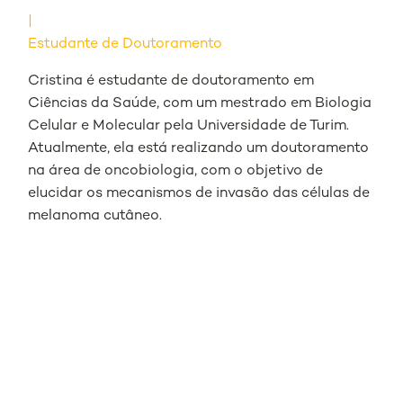
Estudante de Doutoramento
Cristina é estudante de doutoramento em
Ciências da Saúde, com um mestrado em Biologia
Celular e Molecular pela Universidade de Turim.
Atualmente, ela está realizando um doutoramento
na área de oncobiologia, com o objetivo de
elucidar os mecanismos de invasão das células de
melanoma cutâneo.