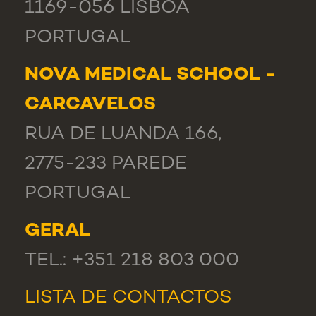
1169-056 LISBOA
PORTUGAL
NOVA MEDICAL SCHOOL -
CARCAVELOS
RUA DE LUANDA 166,
2775-233 PAREDE
PORTUGAL
GERAL
TEL.: +351 218 803 000
LISTA DE CONTACTOS