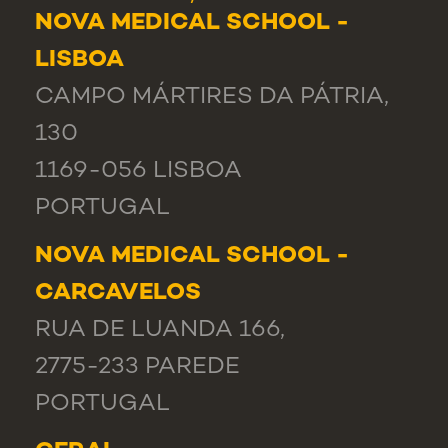
NOVA MEDICAL SCHOOL -
LISBOA
CAMPO MÁRTIRES DA PÁTRIA,
130
1169-056 LISBOA
PORTUGAL
NOVA MEDICAL SCHOOL -
CARCAVELOS
RUA DE LUANDA 166,
2775-233 PAREDE
PORTUGAL