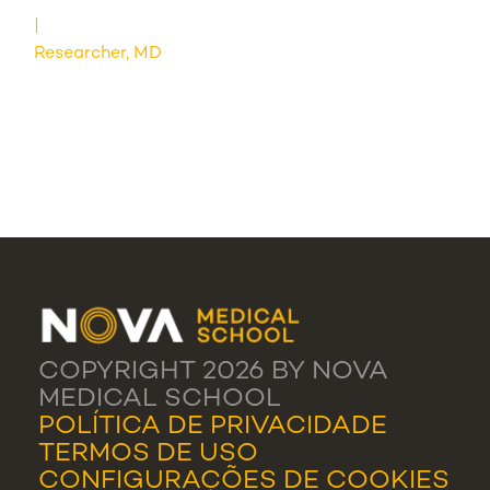
Researcher, MD
COPYRIGHT 2026 BY NOVA
MEDICAL SCHOOL
POLÍTICA DE PRIVACIDADE
TERMOS DE USO
CONFIGURAÇÕES DE COOKIES