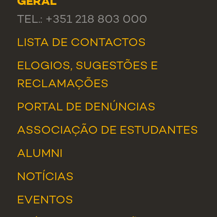
GERAL
TEL.: +351 218 803 000
LISTA DE CONTACTOS
ELOGIOS, SUGESTÕES E
RECLAMAÇÕES
PORTAL DE DENÚNCIAS
ASSOCIAÇÃO DE ESTUDANTES
ALUMNI
NOTÍCIAS
EVENTOS