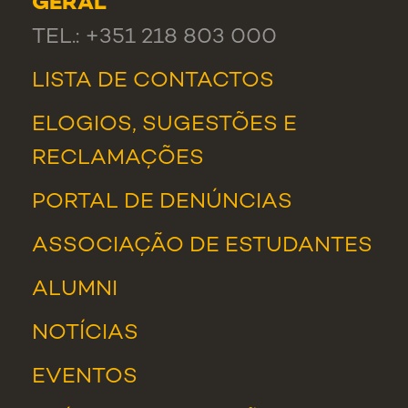
GERAL
TEL.: +351 218 803 000
LISTA DE CONTACTOS
ELOGIOS, SUGESTÕES E
RECLAMAÇÕES
PORTAL DE DENÚNCIAS
ASSOCIAÇÃO DE ESTUDANTES
ALUMNI
NOTÍCIAS
EVENTOS