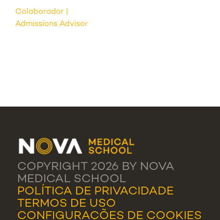
Colaborador
Admissions Advisor
COPYRIGHT 2026 BY NOVA
MEDICAL SCHOOL
POLÍTICA DE PRIVACIDADE
TERMOS DE USO
CONFIGURAÇÕES DE COOKIES