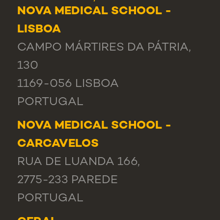
NOVA MEDICAL SCHOOL -
LISBOA
CAMPO MÁRTIRES DA PÁTRIA,
130
1169-056 LISBOA
PORTUGAL
NOVA MEDICAL SCHOOL -
CARCAVELOS
RUA DE LUANDA 166,
2775-233 PAREDE
PORTUGAL