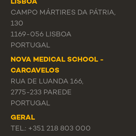
LISBOA
CAMPO MÁRTIRES DA PÁTRIA,
130
1169-056 LISBOA
PORTUGAL
NOVA MEDICAL SCHOOL -
CARCAVELOS
RUA DE LUANDA 166,
2775-233 PAREDE
PORTUGAL
GERAL
TEL.: +351 218 803 000