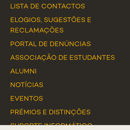
LISTA DE CONTACTOS
ELOGIOS, SUGESTÕES E
RECLAMAÇÕES
PORTAL DE DENÚNCIAS
ASSOCIAÇÃO DE ESTUDANTES
ALUMNI
NOTÍCIAS
EVENTOS
PRÉMIOS E DISTINÇÕES
SUPORTE INFORMÁTICO