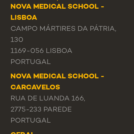
NOVA MEDICAL SCHOOL -
LISBOA
CAMPO MÁRTIRES DA PÁTRIA,
130
1169-056 LISBOA
PORTUGAL
NOVA MEDICAL SCHOOL -
CARCAVELOS
RUA DE LUANDA 166,
2775-233 PAREDE
PORTUGAL