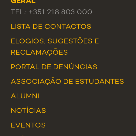
GERAL
TEL.: +351 218 803 000
LISTA DE CONTACTOS
ELOGIOS, SUGESTÕES E
RECLAMAÇÕES
PORTAL DE DENÚNCIAS
ASSOCIAÇÃO DE ESTUDANTES
ALUMNI
NOTÍCIAS
EVENTOS