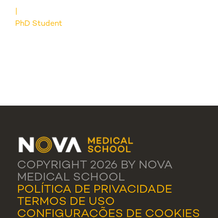
PhD Student
COPYRIGHT 2026 BY NOVA
MEDICAL SCHOOL
POLÍTICA DE PRIVACIDADE
TERMOS DE USO
CONFIGURAÇÕES DE COOKIES