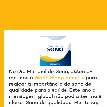
No Dia Mundial do Sono, associa-
mo-nos à
World Sleep Society
para
realçar a importância do sono de
qualidade para a saúde. Este ano a
mensagem global não podia ser mais
clara: "Sono de qualidade, Mente sã,