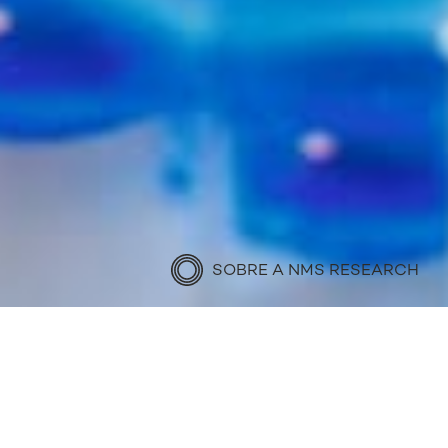
SOBRE A NMS RESEARCH