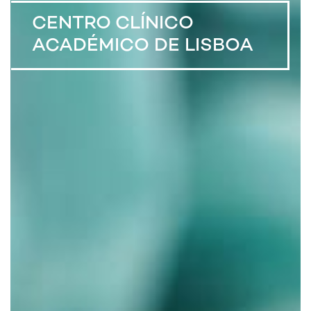
CENTRO CLÍNICO
ACADÉMICO DE LISBOA