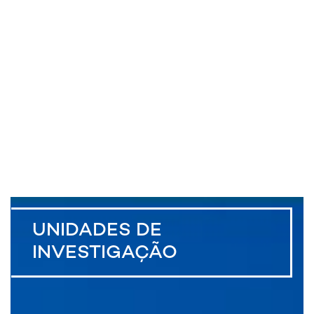
UNIDADES DE
INVESTIGAÇÃO