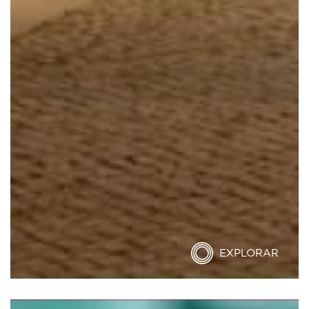
EXPLORAR