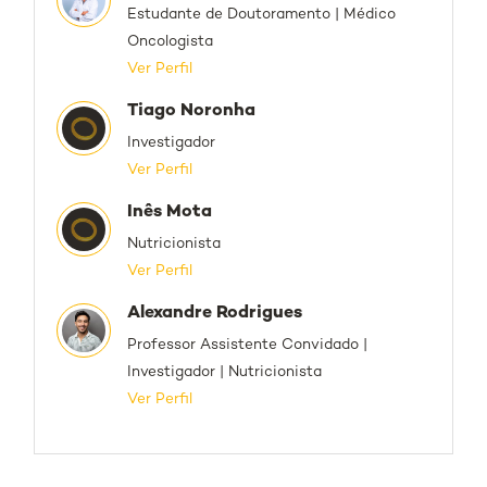
Estudante de Doutoramento | Médico
Oncologista
Ver Perfil
Tiago Noronha
Investigador
Ver Perfil
Inês Mota
Nutricionista
Ver Perfil
Alexandre Rodrigues
Professor Assistente Convidado |
Investigador | Nutricionista
Ver Perfil