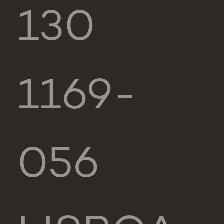
130
1169-
056