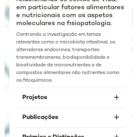
em particular fatores alimentares
e nutricionais com os aspetos
moleculares na fisiopatologia.
Centrando a investigação em temas
relevantes como o microbiota intestinal, os
alteradores endócrinos, transportes
transmembranares, biodisponibilidade e
bioatividade de micronutrientes e de
compostos alimentares não nutrientes como
os fitoquímicos.
Projetos
Publicações