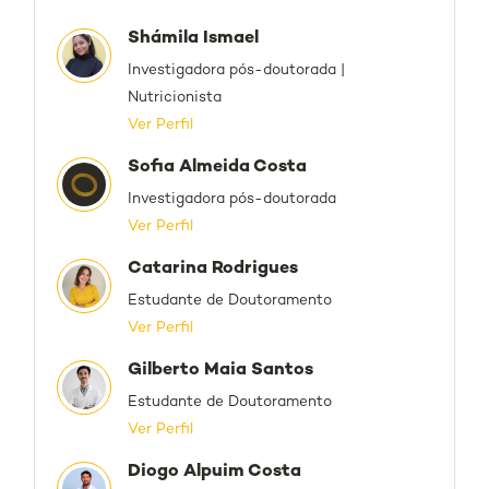
Shámila Ismael
Investigadora pós-doutorada |
Nutricionista
Ver Perfil
Sofia Almeida Costa
Investigadora pós-doutorada
Ver Perfil
Catarina Rodrigues
Estudante de Doutoramento
Ver Perfil
Gilberto Maia Santos
Estudante de Doutoramento
Ver Perfil
Diogo Alpuim Costa