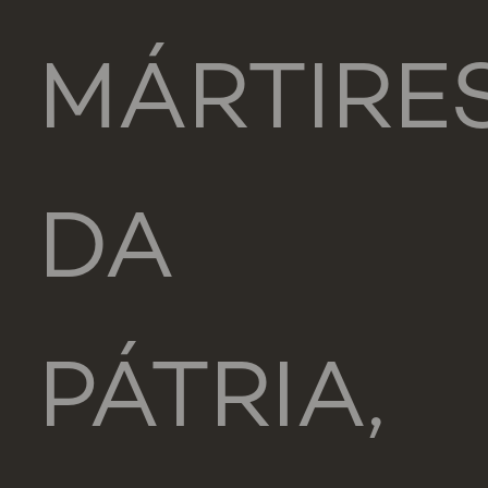
MÁRTIRE
DA
PÁTRIA,