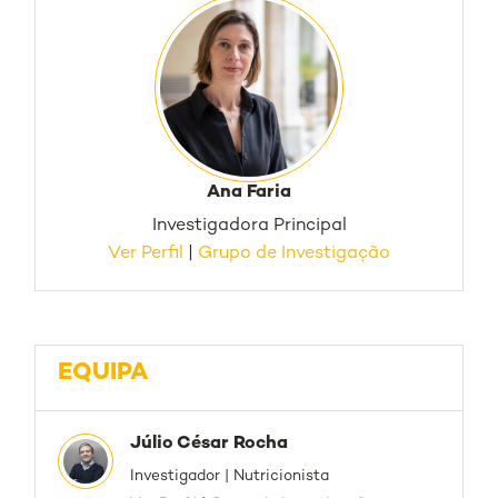
Ana Faria
Investigadora Principal
Ver Perfil
|
Grupo de Investigação
EQUIPA
Júlio César Rocha
Investigador | Nutricionista