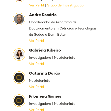
Ver Perfil
|
Grupo de Investigação
André Rosário
Coordenador do Programa de
Doutoramento em Ciências e Tecnologias
da Saúde e Bem-Estar
Ver Perfil
Gabriela Ribeiro
Investigadora | Nutricionista
Ver Perfil
Catarina Durão
Nutricionista
Ver Perfil
Filomena Gomes
Investigadora | Nutricionista
Ver Perfil