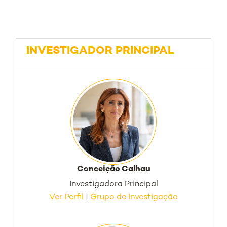
INVESTIGADOR PRINCIPAL
Conceição Calhau
Investigadora Principal
Ver Perfil
|
Grupo de Investigação