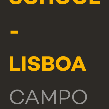
-
LISBOA
CAMPO