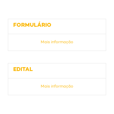
FORMULÁRIO
Mais informação
EDITAL
Mais informação