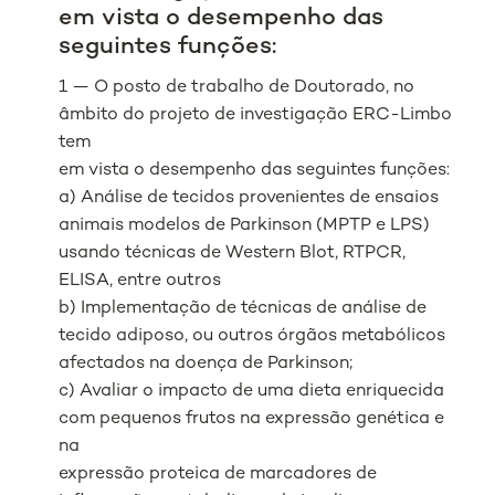
em vista o desempenho das
seguintes funções:
1 — O posto de trabalho de Doutorado, no
âmbito do projeto de investigação ERC-Limbo
tem
em vista o desempenho das seguintes funções:
a) Análise de tecidos provenientes de ensaios
animais modelos de Parkinson (MPTP e LPS)
usando técnicas de Western Blot, RTPCR,
ELISA, entre outros
b) Implementação de técnicas de análise de
tecido adiposo, ou outros órgãos metabólicos
afectados na doença de Parkinson;
c) Avaliar o impacto de uma dieta enriquecida
com pequenos frutos na expressão genética e
na
expressão proteica de marcadores de