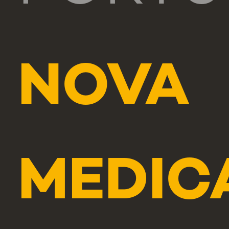
NOVA
MEDIC