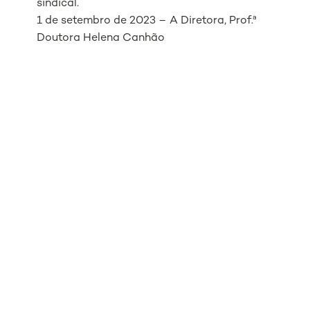
sindical.
1 de setembro de 2023 – A Diretora, Prof.ª
Doutora Helena Canhão