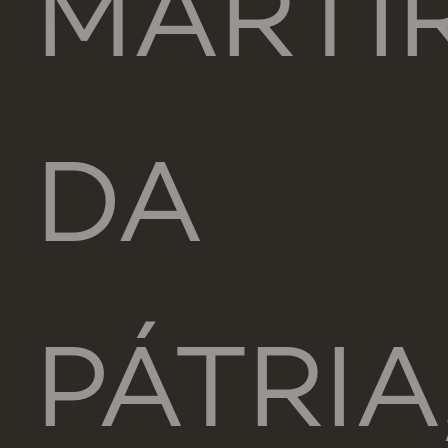
MÁRTI
DA
PÁTRIA