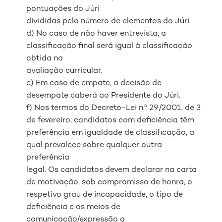
pontuações do Júri
divididas pelo número de elementos do Júri.
d) No caso de não haver entrevista, a
classificação final será igual à classificação
obtida na
avaliação curricular.
e) Em caso de empate, a decisão de
desempate caberá ao Presidente do Júri.
f) Nos termos do Decreto-Lei n.º 29/2001, de 3
de fevereiro, candidatos com deficiência têm
preferência em igualdade de classificação, a
qual prevalece sobre qualquer outra
preferência
legal. Os candidatos devem declarar na carta
de motivação, sob compromisso de honra, o
respetivo grau de incapacidade, o tipo de
deficiência e os meios de
comunicação/expressão a