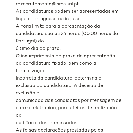
rh.recrutamento@nms.unl.pt
As candidaturas podem ser apresentadas em
língua portuguesa ou inglesa.
A hora limite para a apresentação da
candidatura são as 24 horas (00:00 horas de
Portugal) do
último dia do prazo.
O incumprimento do prazo de apresentação
da candidatura fixado, bem como a
formalização
incorreta da candidatura, determina a
exclusão da candidatura. A decisão de
exclusão é
comunicada aos candidatos por mensagem de
correio eletrónico, para efeitos de realização
da
audiência dos interessados.
As falsas declarações prestadas pelos