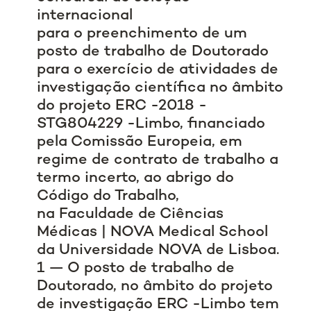
internacional
para o preenchimento de um
posto de trabalho de Doutorado
para o exercício de atividades de
investigação científica no âmbito
do projeto ERC -2018 -
STG804229 -Limbo, financiado
pela Comissão Europeia, em
regime de contrato de trabalho a
termo incerto, ao abrigo do
Código do Trabalho,
na Faculdade de Ciências
Médicas | NOVA Medical School
da Universidade NOVA de Lisboa.
1 — O posto de trabalho de
Doutorado, no âmbito do projeto
de investigação ERC -Limbo tem