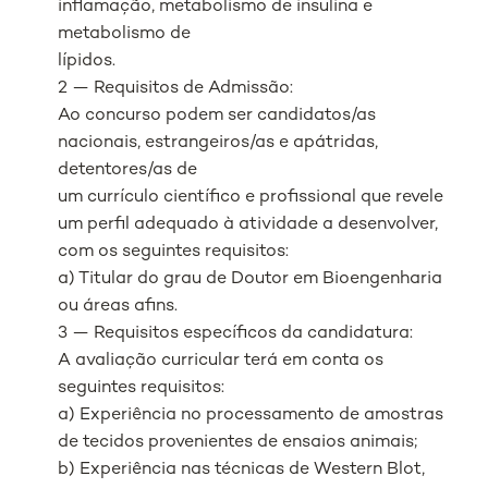
inflamação, metabolismo de insulina e
metabolismo de
lípidos.
2 — Requisitos de Admissão:
Ao concurso podem ser candidatos/as
nacionais, estrangeiros/as e apátridas,
detentores/as de
um currículo científico e profissional que revele
um perfil adequado à atividade a desenvolver,
com os seguintes requisitos:
a) Titular do grau de Doutor em Bioengenharia
ou áreas afins.
3 — Requisitos específicos da candidatura:
A avaliação curricular terá em conta os
seguintes requisitos:
a) Experiência no processamento de amostras
de tecidos provenientes de ensaios animais;
b) Experiência nas técnicas de Western Blot,