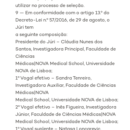
utilizar no processo de seleção.
9 — Em conformidade com o artigo 13.º do
Decreto-Lei n.º 57/2016, de 29 de agosto, o
Júri tem
a seguinte composição:
Presidente do Júri – Cláudia Nunes dos
Santos, Investigadora Principal, Faculdade de
Ciências
Médicas|NOVA Medical School, Universidade
NOVA de Lisboa;
1º Vogal efetivo – Sandra Tenreiro,
Investigadora Auxiliar, Faculdade de Ciências
Médicas|NOVA
Medical School, Universidade NOVA de Lisboa;
2º Vogal efetivo – Inês Figueira, Investigadora
Júnior, Faculdade de Ciências Médicas|NOVA
Medical School, Universidade NOVA de Lisboa;
1º Vogal suplente – Natasa Loncarevic,