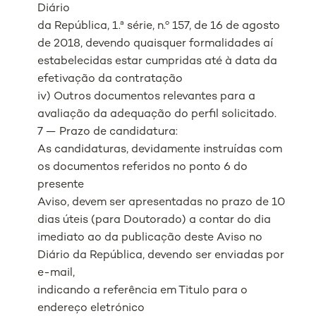
Diário
da República, 1.ª série, n.º 157, de 16 de agosto
de 2018, devendo quaisquer formalidades aí
estabelecidas estar cumpridas até à data da
efetivação da contratação
iv) Outros documentos relevantes para a
avaliação da adequação do perfil solicitado.
7 — Prazo de candidatura:
As candidaturas, devidamente instruídas com
os documentos referidos no ponto 6 do
presente
Aviso, devem ser apresentadas no prazo de 10
dias úteis (para Doutorado) a contar do dia
imediato ao da publicação deste Aviso no
Diário da República, devendo ser enviadas por
e-mail,
indicando a referência em Titulo para o
endereço eletrónico