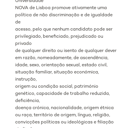
Universidade
NOVA de Lisboa promove ativamente uma
política de não discriminação e de igualdade
de
acesso, pelo que nenhum candidato pode ser
privilegiado, beneficiado, prejudicado ou
privado
de qualquer direito ou isento de qualquer dever
em razão, nomeadamente, de ascendência,
idade, sexo, orientação sexual, estado civil,
situação familiar, situação económica,
instrução,
origem ou condição social, património
genético, capacidade de trabalho reduzida,
deficiência,
doença crónica, nacionalidade, origem étnica
ou raça, território de origem, língua, religião,
convicções políticas ou ideológicas e filiação