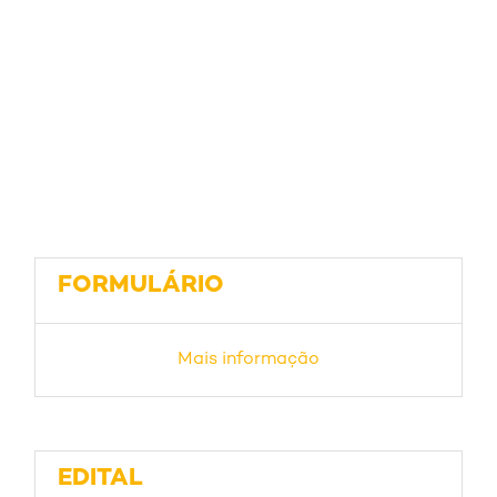
FORMULÁRIO
Mais informação
EDITAL