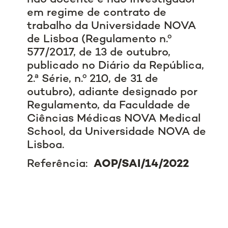
em regime de contrato de
trabalho da Universidade NOVA
de Lisboa (Regulamento n.º
577/2017, de 13 de outubro,
publicado no Diário da República,
2.ª Série, n.º 210, de 31 de
outubro), adiante designado por
Regulamento, da Faculdade de
Ciências Médicas NOVA Medical
School, da Universidade NOVA de
Lisboa.
Referência:
AOP/SAI/14/2022