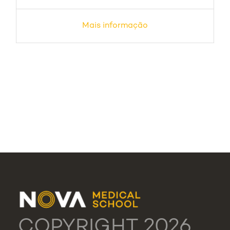
Mais informação
COPYRIGHT 2026