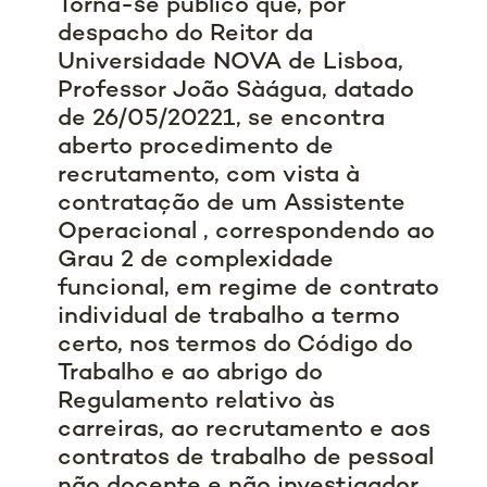
Torna-se público que, por
despacho do Reitor da
Universidade NOVA de Lisboa,
Professor João Sàágua, datado
de 26/05/20221, se encontra
aberto procedimento de
recrutamento, com vista à
contratação de um Assistente
Operacional , correspondendo ao
Grau 2 de complexidade
funcional, em regime de contrato
individual de trabalho a termo
certo, nos termos do Código do
Trabalho e ao abrigo do
Regulamento relativo às
carreiras, ao recrutamento e aos
contratos de trabalho de pessoal
não docente e não investigador