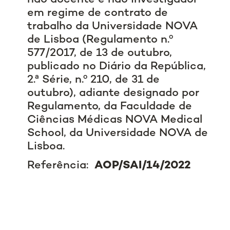
em regime de contrato de
trabalho da Universidade NOVA
de Lisboa (Regulamento n.º
577/2017, de 13 de outubro,
publicado no Diário da República,
2.ª Série, n.º 210, de 31 de
outubro), adiante designado por
Regulamento, da Faculdade de
Ciências Médicas NOVA Medical
School, da Universidade NOVA de
Lisboa.
Referência:
AOP/SAI/14/2022