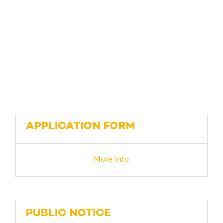
APPLICATION FORM
More Info
PUBLIC NOTICE