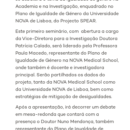
Academia e na Investigação, enquadrado no
Plano de Igualdade de Género da Universidade
NOVA de Lisboa, do Projecto SPEAR.
Este primeiro seminário, com abertura a cargo
da Vice-Diretora para a Investigação Doutora
Patrícia Calado, será liderado pela Professora
Paula Macedo, representante do Plano de
Igualdade de Género na NOVA Medical School,
onde também é docente e investigadora
principal. Serão partilhados os dados do
projeto, tanto da NOVA Medical School como
da Universidade NOVA de Lisboa, bem como
estratégias de mitigação de desigualdades.
Após a apresentação, irá decorrer um debate
em mesa-redonda que contará com a
presença o Doutor Nuno Mendonça, também
representante do Plano de Igualdade de