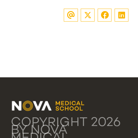
COPYRIGHT 2026
BY NOVA