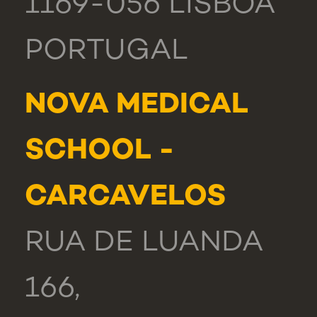
1169-056 LISBOA
PORTUGAL
NOVA MEDICAL
SCHOOL -
CARCAVELOS
RUA DE LUANDA
166,