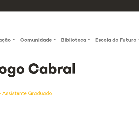
vação
Comunidade
Biblioteca
Escola do Futuro
ogo Cabral
 Assistente Graduado