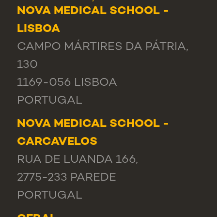
NOVA MEDICAL SCHOOL -
LISBOA
CAMPO MÁRTIRES DA PÁTRIA,
130
1169-056 LISBOA
PORTUGAL
NOVA MEDICAL SCHOOL -
CARCAVELOS
RUA DE LUANDA 166,
2775-233 PAREDE
PORTUGAL