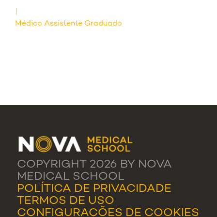
Médico Assistente Graduado
COPYRIGHT 2026 BY NOVA
MEDICAL SCHOOL
POLÍTICA DE PRIVACIDADE
TERMOS DE USO
CONFIGURAÇÕES DE COOKIES