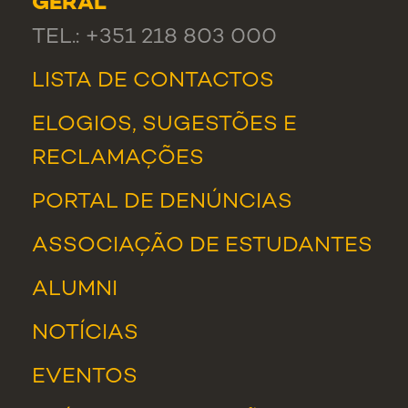
GERAL
TEL.: +351 218 803 000
LISTA DE CONTACTOS
ELOGIOS, SUGESTÕES E
RECLAMAÇÕES
PORTAL DE DENÚNCIAS
ASSOCIAÇÃO DE ESTUDANTES
ALUMNI
NOTÍCIAS
EVENTOS