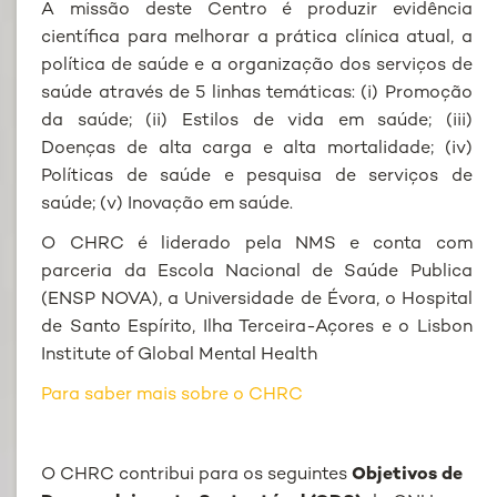
A missão deste Centro é produzir evidência
científica para melhorar a prática clínica atual, a
política de saúde e a organização dos serviços de
saúde através de 5 linhas temáticas: (i) Promoção
da saúde; (ii) Estilos de vida em saúde; (iii)
Doenças de alta carga e alta mortalidade; (iv)
Políticas de saúde e pesquisa de serviços de
saúde; (v) Inovação em saúde.
O CHRC é liderado pela NMS e conta com
parceria da Escola Nacional de Saúde Publica
(ENSP NOVA), a Universidade de Évora, o Hospital
de Santo Espírito, Ilha Terceira-Açores e o Lisbon
Institute of Global Mental Health
Para saber mais sobre o CHRC
O CHRC contribui para os seguintes
Objetivos de