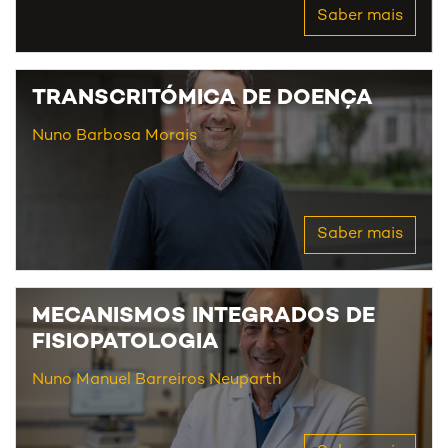
Saber mais
TRANSCRITÓMICA DE DOENÇA
Nuno Barbosa Morais
Saber mais
MECANISMOS INTEGRADOS DE
FISIOPATOLOGIA
Nuno Manuel Barreiros Neuparth