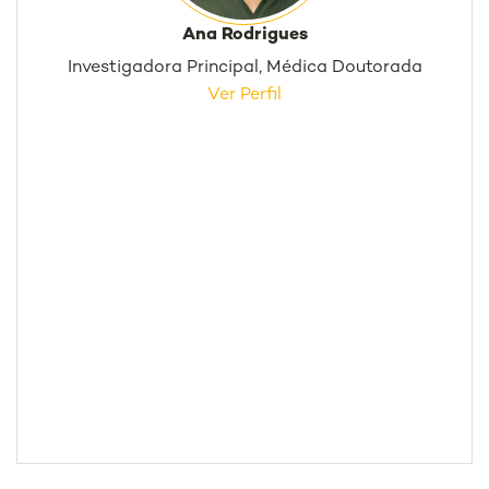
Ana Rodrigues
Investigadora Principal, Médica Doutorada
Ver Perfil