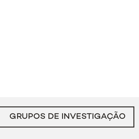
GRUPOS DE INVESTIGAÇÃO