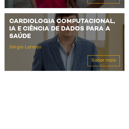
CARDIOLOGIA COMPUTACIONAL,
IA E CIÊNCIA DE DADOS PARA A
SAÚDE
Sérgio Laranjo
Saber mais