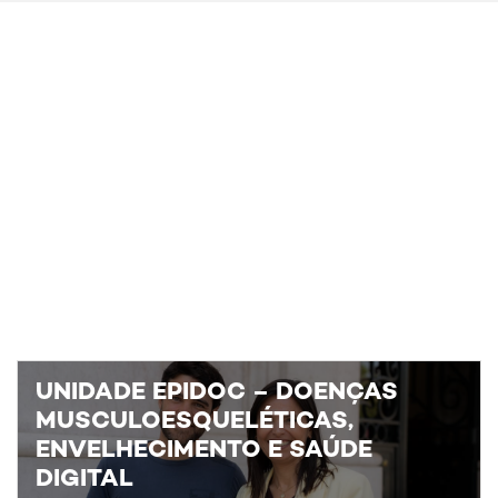
UNIDADE EPIDOC – DOENÇAS
MUSCULOESQUELÉTICAS,
ENVELHECIMENTO E SAÚDE
DIGITAL