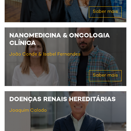
Saber mais
NANOMEDICINA & ONCOLOGIA
CLÍNICA
João Conde
Isabel Fernandes
Saber mais
DOENÇAS RENAIS HEREDITÁRIAS
Joaquim Calado