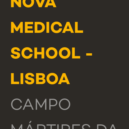
NOVA
MEDICAL
SCHOOL -
LISBOA
CAMPO