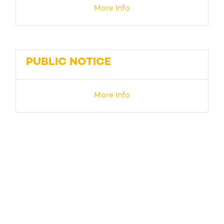
More Info
PUBLIC NOTICE
More Info