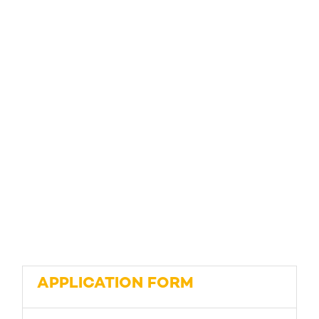
APPLICATION FORM