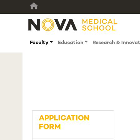
Faculty
Education
Research & Innova
APPLICATION
FORM