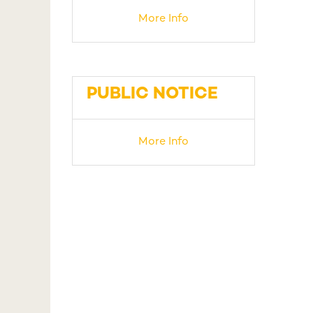
More Info
PUBLIC NOTICE
More Info