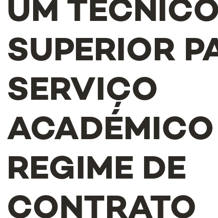
UM TÉCNIC
SUPERIOR P
SERVIÇO
ACADÉMICO
REGIME DE
CONTRATO