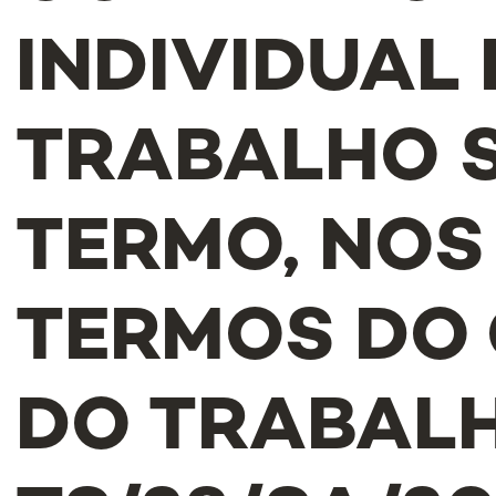
INDIVIDUAL 
TRABALHO 
TERMO, NOS
TERMOS DO
DO TRABALH