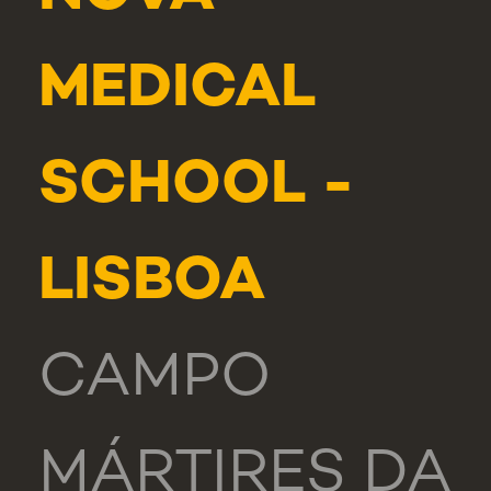
MEDICAL
SCHOOL -
LISBOA
CAMPO
MÁRTIRES DA