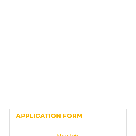
APPLICATION FORM