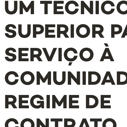
UM TÉCNIC
SUPERIOR P
SERVIÇO À
COMUNIDAD
REGIME DE