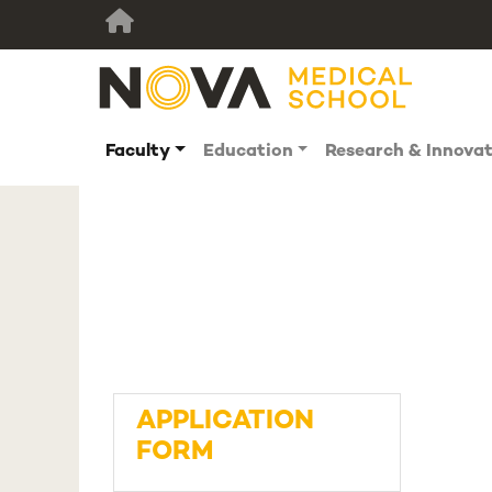
Faculty
Education
Research & Innova
APPLICATION
FORM