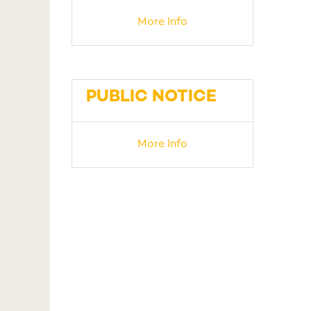
More Info
PUBLIC NOTICE
More Info