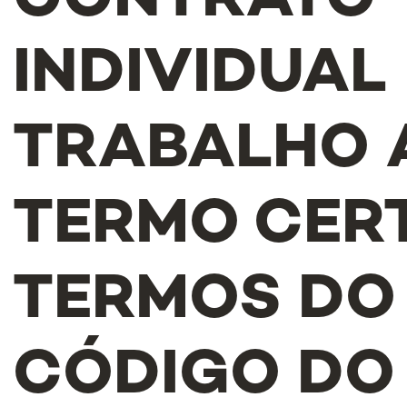
CONTRATO
INDIVIDUAL
TRABALHO 
TERMO CERT
TERMOS DO
CÓDIGO DO