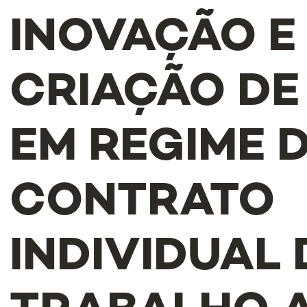
INOVAÇÃO E
CRIAÇÃO DE
EM REGIME 
CONTRATO
INDIVIDUAL 