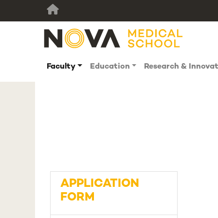
Faculty
Education
Research & Innova
APPLICATION
FORM