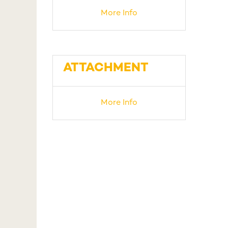
More Info
ATTACHMENT
More Info