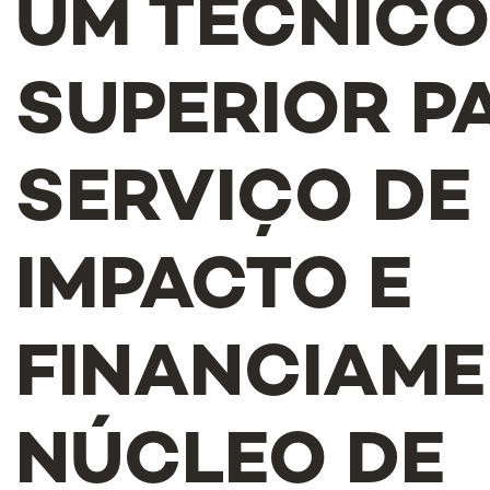
UM TÉCNIC
SUPERIOR P
SERVIÇO DE
IMPACTO E
FINANCIAME
NÚCLEO DE