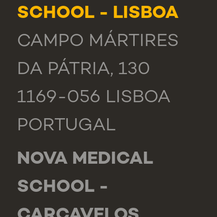
SCHOOL - LISBOA
CAMPO MÁRTIRES
DA PÁTRIA, 130
1169-056 LISBOA
PORTUGAL
NOVA MEDICAL
SCHOOL -
CARCAVELOS