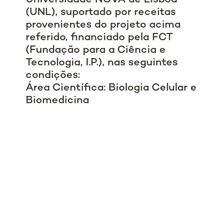
(UNL), suportado por receitas
provenientes do projeto acima
referido, financiado pela FCT
(Fundação para a Ciência e
Tecnologia, I.P.), nas seguintes
condições:
Área Científica: Biologia Celular e
Biomedicina