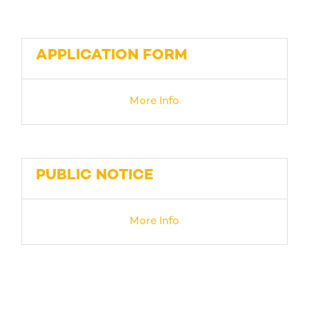
APPLICATION FORM
More Info
PUBLIC NOTICE
More Info