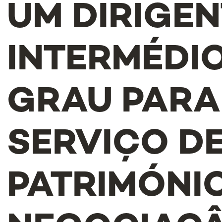
UM DIRIGEN
INTERMÉDIO
GRAU PARA
SERVIÇO D
PATRIMÓNIO