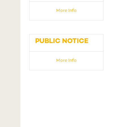
More Info
PUBLIC NOTICE
More Info