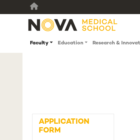
Faculty
Education
Research & Innova
APPLICATION
FORM