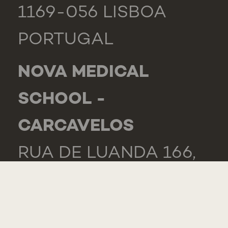
1169-056 LISBOA
PORTUGAL
NOVA MEDICAL
SCHOOL -
CARCAVELOS
RUA DE LUANDA 166,
2775-233 PAREDE
PORTUGAL