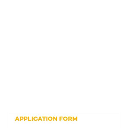
APPLICATION FORM