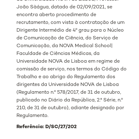
João Sàágua, datado de 02/09/2021, se
encontra aberto procedimento de
recrutamento, com vista à contratação de um
Dirigente Intermédio de 4º grau para o Núcleo
de Comunicação de Ciência, do Serviço de
Comunicação, da NOVA Medical School|
Faculdade de Ciências Médicas, da
Universidade NOVA de Lisboa em regime de
comissão de serviço, nos termos do Código do
Trabalho e ao abrigo do Regulamento dos
dirigentes da Universidade NOVA de Lisboa
(Regulamento n.º 578/2017, de 31 de outubro,
publicado no Diário da República, 2.ª Série, n.º
210, de 31 de outubro), adiante designado por
Regulamento.
Referência: D/SC/27/202