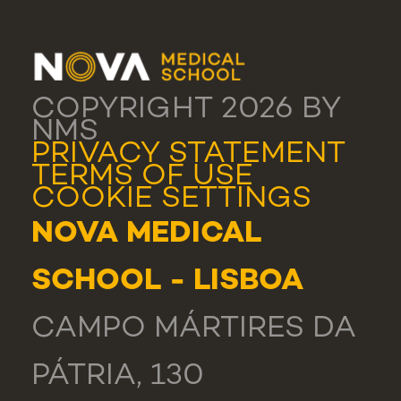
COPYRIGHT 2026 BY
NMS
PRIVACY STATEMENT
TERMS OF USE
COOKIE SETTINGS
NOVA MEDICAL
SCHOOL - LISBOA
CAMPO MÁRTIRES DA
PÁTRIA, 130