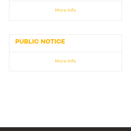
More Info
PUBLIC NOTICE
More Info