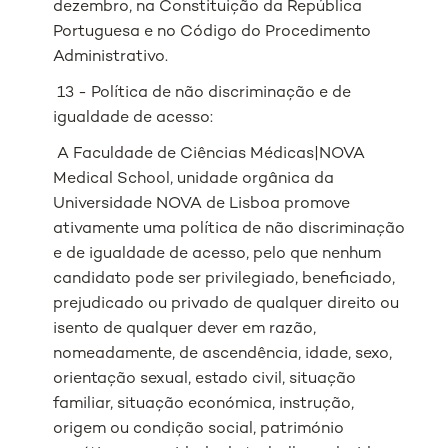
dezembro, na Constituição da República
Portuguesa e no Código do Procedimento
Administrativo.
13 - Política de não discriminação e de
igualdade de acesso:
A Faculdade de Ciências Médicas|NOVA
Medical School, unidade orgânica da
Universidade NOVA de Lisboa promove
ativamente uma política de não discriminação
e de igualdade de acesso, pelo que nenhum
candidato pode ser privilegiado, beneficiado,
prejudicado ou privado de qualquer direito ou
isento de qualquer dever em razão,
nomeadamente, de ascendência, idade, sexo,
orientação sexual, estado civil, situação
familiar, situação económica, instrução,
origem ou condição social, património