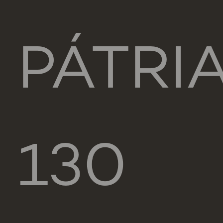
PÁTRIA
130