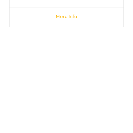
More Info