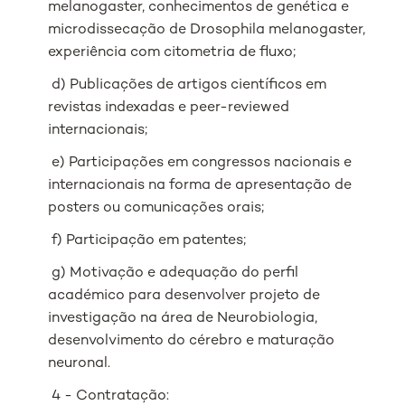
melanogaster, conhecimentos de genética e
microdissecação de Drosophila melanogaster,
experiência com citometria de fluxo;
d) Publicações de artigos científicos em
revistas indexadas e peer-reviewed
internacionais;
e) Participações em congressos nacionais e
internacionais na forma de apresentação de
posters ou comunicações orais;
f) Participação em patentes;
g) Motivação e adequação do perfil
académico para desenvolver projeto de
investigação na área de Neurobiologia,
desenvolvimento do cérebro e maturação
neuronal.
4 - Contratação: