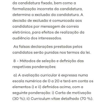
da candidatura fixado, bem como a
formalização incorreta da candidatura,
determina a exclusão da candidatura. A
decisão de exclusão é comunicada aos
candidatos por mensagem de correio
eletrónico, para efeitos de realização da
audiência dos interessados.
As falsas declarações prestadas pelos
candidatos serão punidas nos termos da lei.
8 - Métodos de seleção e definição das
respetivas ponderações:
a) A avaliação curricular é expressa numa
escala numérica de 0 a 20 e terá em conta os
elementos i) e ii) definidos acima, com a
seguinte ponderação: i) Carta de motivação
(30 %); ii) Curriculum vitae detalhado (70 %).