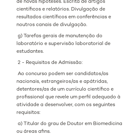
de novas hipóteses. Escrita de artigos
científicos e relatórios. Divulgação de
resultados científicos em conferências e
noutros canais de divulgação.
g) Tarefas gerais de manutenção do
laboratório e supervisão laboratorial de
estudantes.
2 - Requisitos de Admissão:
Ao concurso podem ser candidatos/as
nacionais, estrangeiros/as e apátridas,
detentores/as de um currículo científico e
profissional que revele um perfil adequado à
atividade a desenvolver, com os seguintes
requisitos:
a) Titular do grau de Doutor em Biomedicina
ou áreas afins.