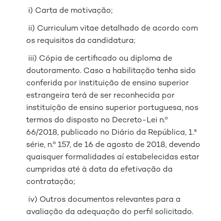
i) Carta de motivação;
ii) Curriculum vitae detalhado de acordo com
os requisitos da candidatura;
iii) Cópia de certificado ou diploma de
doutoramento. Caso a habilitação tenha sido
conferida por instituição de ensino superior
estrangeira terá de ser reconhecida por
instituição de ensino superior portuguesa, nos
termos do disposto no Decreto-Lei n.º
66/2018, publicado no Diário da República, 1.ª
série, n.º 157, de 16 de agosto de 2018, devendo
quaisquer formalidades aí estabelecidas estar
cumpridas até à data da efetivação da
contratação;
iv) Outros documentos relevantes para a
avaliação da adequação do perfil solicitado.