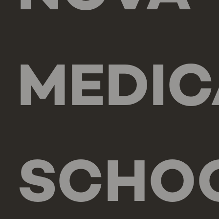
MEDIC
SCHO