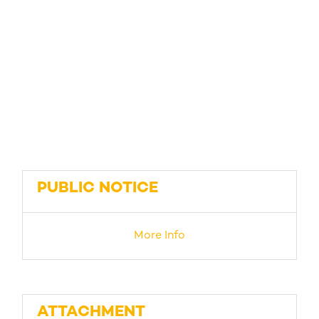
PUBLIC NOTICE
More Info
ATTACHMENT