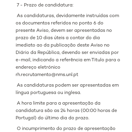
7 - Prazo de candidatura:
As candidaturas, devidamente instruídas com
os documentos referidos no ponto 6 do
presente Aviso, devem ser apresentadas no
prazo de 10 dias úteis a contar do dia
imediato ao da publicação deste Aviso no
Diário da República, devendo ser enviadas por
e-mail, indicando a referência em Titulo para o
endereço eletrónico
rh.recrutamento@nms.unl.pt
As candidaturas podem ser apresentadas em
língua portuguesa ou inglesa.
A hora limite para a apresentação da
candidatura são as 24 horas (00:00 horas de
Portugal) do último dia do prazo.
O incumprimento do prazo de apresentação