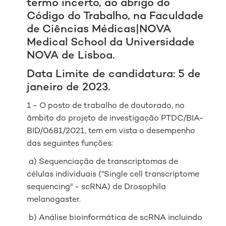
termo incerto, ao abrigo do
Código do Trabalho, na Faculdade
de Ciências Médicas|NOVA
Medical School da Universidade
NOVA de Lisboa.
Data Limite de candidatura: 5 de
janeiro de 2023.
1 - O posto de trabalho de doutorado, no
âmbito do projeto de investigação PTDC/BIA-
BID/0681/2021, tem em vista o desempenho
das seguintes funções:
a) Sequenciação de transcriptomas de
células individuais ("Single cell transcriptome
sequencing" - scRNA) de Drosophila
melanogaster.
b) Análise bioinformática de scRNA incluindo