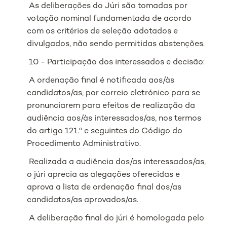
As deliberações do Júri são tomadas por
votação nominal fundamentada de acordo
com os critérios de seleção adotados e
divulgados, não sendo permitidas abstenções.
10 - Participação dos interessados e decisão:
A ordenação final é notificada aos/às
candidatos/as, por correio eletrónico para se
pronunciarem para efeitos de realização da
audiência aos/às interessados/as, nos termos
do artigo 121.º e seguintes do Código do
Procedimento Administrativo.
Realizada a audiência dos/as interessados/as,
o júri aprecia as alegações oferecidas e
aprova a lista de ordenação final dos/as
candidatos/as aprovados/as.
A deliberação final do júri é homologada pelo