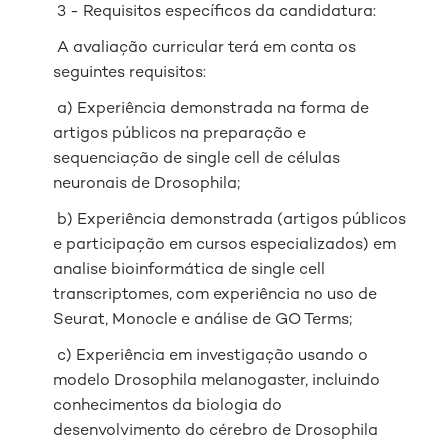
3 - Requisitos específicos da candidatura:
A avaliação curricular terá em conta os
seguintes requisitos:
a) Experiência demonstrada na forma de
artigos públicos na preparação e
sequenciação de single cell de células
neuronais de Drosophila;
b) Experiência demonstrada (artigos públicos
e participação em cursos especializados) em
analise bioinformática de single cell
transcriptomes, com experiência no uso de
Seurat, Monocle e análise de GO Terms;
c) Experiência em investigação usando o
modelo Drosophila melanogaster, incluindo
conhecimentos da biologia do
desenvolvimento do cérebro de Drosophila