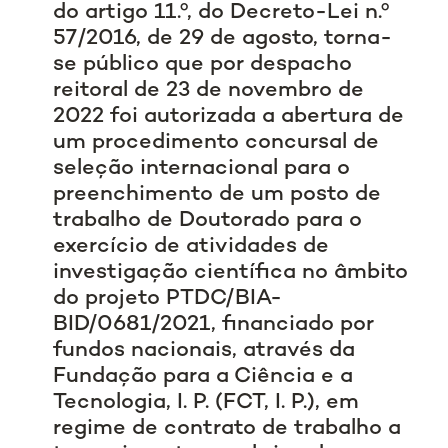
do artigo 11.º, do Decreto-Lei n.º
57/2016, de 29 de agosto, torna-
se público que por despacho
reitoral de 23 de novembro de
2022 foi autorizada a abertura de
um procedimento concursal de
seleção internacional para o
preenchimento de um posto de
trabalho de Doutorado para o
exercício de atividades de
investigação científica no âmbito
do projeto PTDC/BIA-
BID/0681/2021, financiado por
fundos nacionais, através da
Fundação para a Ciência e a
Tecnologia, I. P. (FCT, I. P.), em
regime de contrato de trabalho a