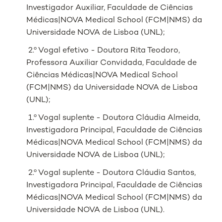
Investigador Auxiliar, Faculdade de Ciências
Médicas|NOVA Medical School (FCM|NMS) da
Universidade NOVA de Lisboa (UNL);
2.º Vogal efetivo - Doutora Rita Teodoro,
Professora Auxiliar Convidada, Faculdade de
Ciências Médicas|NOVA Medical School
(FCM|NMS) da Universidade NOVA de Lisboa
(UNL);
1.º Vogal suplente - Doutora Cláudia Almeida,
Investigadora Principal, Faculdade de Ciências
Médicas|NOVA Medical School (FCM|NMS) da
Universidade NOVA de Lisboa (UNL);
2.º Vogal suplente - Doutora Cláudia Santos,
Investigadora Principal, Faculdade de Ciências
Médicas|NOVA Medical School (FCM|NMS) da
Universidade NOVA de Lisboa (UNL).