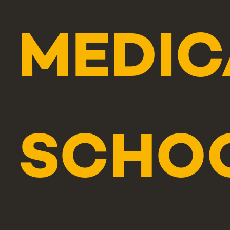
MEDIC
SCHO