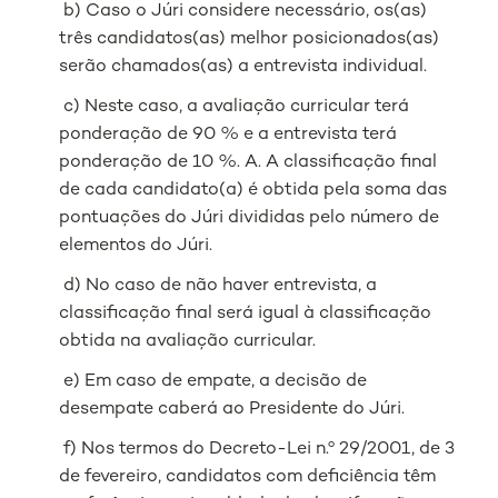
b) Caso o Júri considere necessário, os(as)
três candidatos(as) melhor posicionados(as)
serão chamados(as) a entrevista individual.
c) Neste caso, a avaliação curricular terá
ponderação de 90 % e a entrevista terá
ponderação de 10 %. A. A classificação final
de cada candidato(a) é obtida pela soma das
pontuações do Júri divididas pelo número de
elementos do Júri.
d) No caso de não haver entrevista, a
classificação final será igual à classificação
obtida na avaliação curricular.
e) Em caso de empate, a decisão de
desempate caberá ao Presidente do Júri.
f) Nos termos do Decreto-Lei n.º 29/2001, de 3
de fevereiro, candidatos com deficiência têm