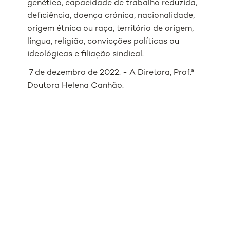
genético, capacidade de trabalho reduzida,
deficiência, doença crónica, nacionalidade,
origem étnica ou raça, território de origem,
língua, religião, convicções políticas ou
ideológicas e filiação sindical.
7 de dezembro de 2022. - A Diretora, Prof.ª
Doutora Helena Canhão.